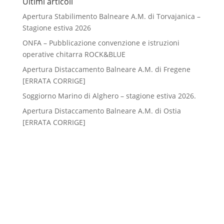
Ultimi articoli
Apertura Stabilimento Balneare A.M. di Torvajanica –
Stagione estiva 2026
ONFA – Pubblicazione convenzione e istruzioni
operative chitarra ROCK&BLUE
Apertura Distaccamento Balneare A.M. di Fregene
[ERRATA CORRIGE]
Soggiorno Marino di Alghero – stagione estiva 2026.
Apertura Distaccamento Balneare A.M. di Ostia
[ERRATA CORRIGE]