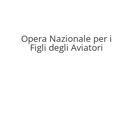
Opera Nazionale per i
Figli degli Aviatori