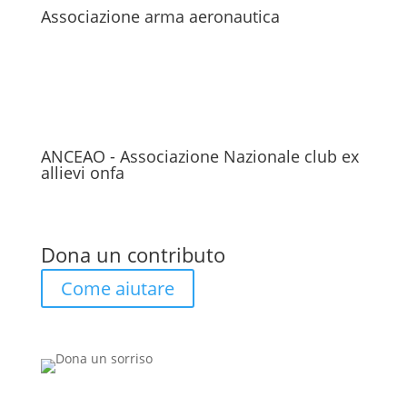
Associazione arma aeronautica
ANCEAO - Associazione Nazionale club ex
allievi onfa
Dona un contributo
Come aiutare