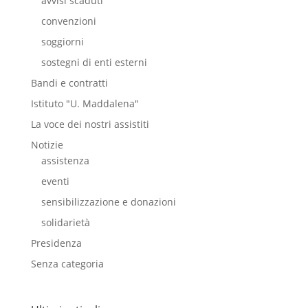
avvisi scaduti
convenzioni
soggiorni
sostegni di enti esterni
Bandi e contratti
Istituto "U. Maddalena"
La voce dei nostri assistiti
Notizie
assistenza
eventi
sensibilizzazione e donazioni
solidarietà
Presidenza
Senza categoria