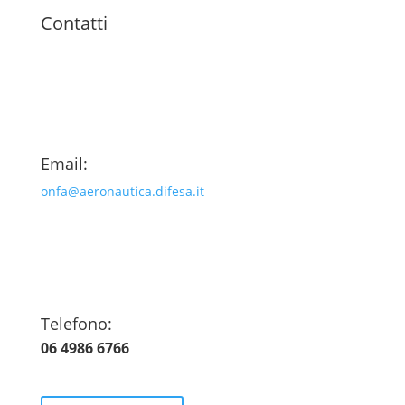
Contatti
Email:
onfa@aeronautica.difesa.it
Telefono:
06 4986 6766