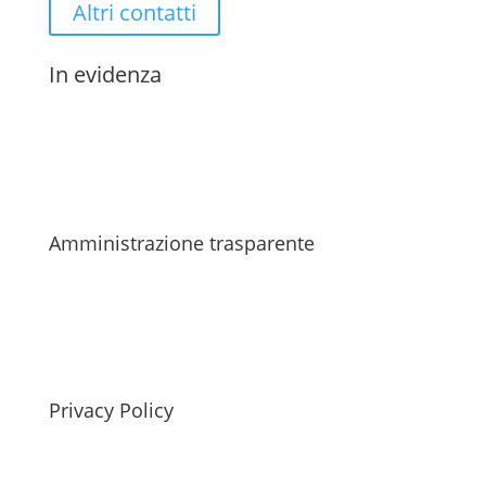
Altri contatti
In evidenza
Amministrazione trasparente
Privacy Policy