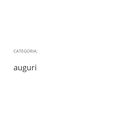
CATEGORIA:
auguri