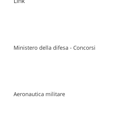
Link
Ministero della difesa - Concorsi
Aeronautica militare