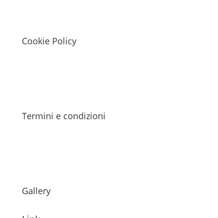
Cookie Policy
Termini e condizioni
Gallery