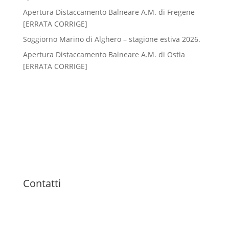
Apertura Distaccamento Balneare A.M. di Fregene
[ERRATA CORRIGE]
Soggiorno Marino di Alghero – stagione estiva 2026.
Apertura Distaccamento Balneare A.M. di Ostia
[ERRATA CORRIGE]
Contatti