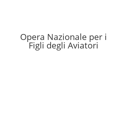
Opera Nazionale per i
Figli degli Aviatori