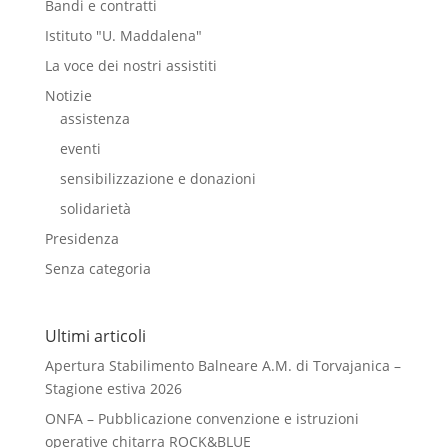
Bandi e contratti
Istituto "U. Maddalena"
La voce dei nostri assistiti
Notizie
assistenza
eventi
sensibilizzazione e donazioni
solidarietà
Presidenza
Senza categoria
Ultimi articoli
Apertura Stabilimento Balneare A.M. di Torvajanica –
Stagione estiva 2026
ONFA – Pubblicazione convenzione e istruzioni
operative chitarra ROCK&BLUE