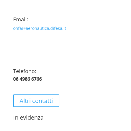
Email:
onfa@aeronautica.difesa.it
Telefono:
06 4986 6766
Altri contatti
In evidenza