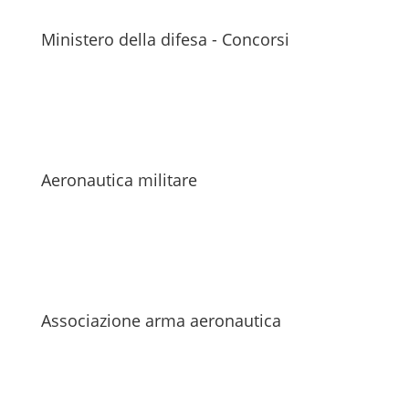
Ministero della difesa - Concorsi
Aeronautica militare
Associazione arma aeronautica