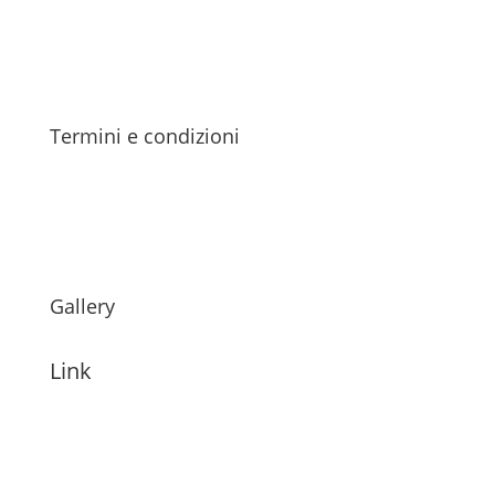
Termini e condizioni
Gallery
Link