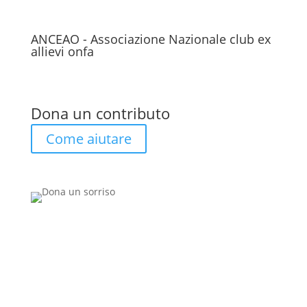
ANCEAO - Associazione Nazionale club ex
allievi onfa
Dona un contributo
Come aiutare