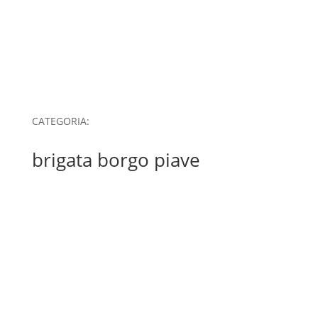
CATEGORIA:
brigata borgo piave