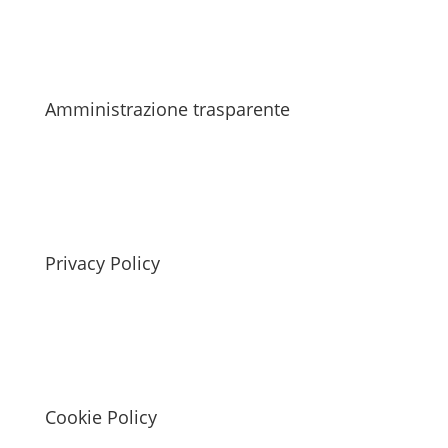
Amministrazione trasparente
Privacy Policy
Cookie Policy