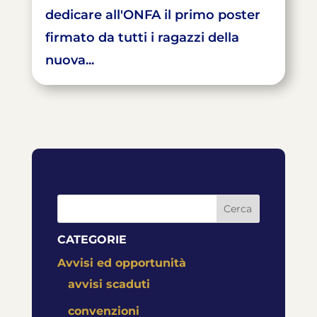
dedicare all'ONFA il primo poster
firmato da tutti i ragazzi della
nuova...
Cerca
CATEGORIE
Avvisi ed opportunità
avvisi scaduti
convenzioni