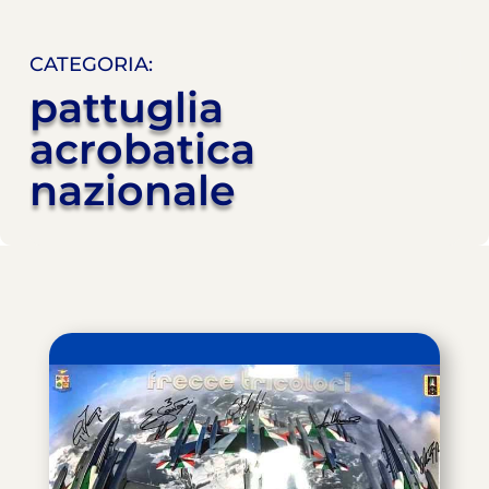
CATEGORIA:
pattuglia
acrobatica
nazionale