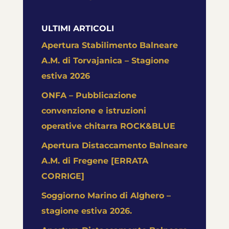
ULTIMI ARTICOLI
Apertura Stabilimento Balneare
A.M. di Torvajanica – Stagione
estiva 2026
ONFA – Pubblicazione
convenzione e istruzioni
operative chitarra ROCK&BLUE
Apertura Distaccamento Balneare
A.M. di Fregene [ERRATA
CORRIGE]
Soggiorno Marino di Alghero –
stagione estiva 2026.