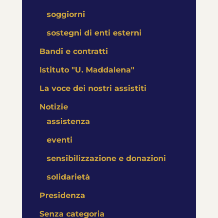
soggiorni
sostegni di enti esterni
Bandi e contratti
Istituto "U. Maddalena"
La voce dei nostri assistiti
Notizie
assistenza
eventi
sensibilizzazione e donazioni
solidarietà
Presidenza
Senza categoria