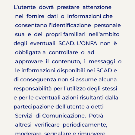
L’utente dovrà prestare attenzione
nel fornire dati o informazioni che
consentano l’identificazione personale
sua e dei propri familiari nell’ambito
degli eventuali SCAD. L’ONFA non è
obbligata a controllare o ad
approvare il contenuto, i messaggi o
le informazioni disponibili nei SCAD e
di conseguenza non si assume alcuna
responsabilità per l’utilizzo degli stessi
e per le eventuali azioni risultanti dalla
partecipazione dell’utente a detti
Servizi di Comunicazione. Potrà
altresì verificare periodicamente,
moderare, segnalare e rimuovere