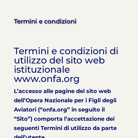
Termini e condizioni
Termini e condizioni di
utilizzo del sito web
istituzionale
www.onfa.org
L’accesso alle pagine del sito web
dell’Opera Nazionale per i Figli degli
Aviatori (“onfa.org” in seguito il
“Sito”) comporta l’accettazione dei
seguenti Termini di utilizzo da parte
dell’utente.