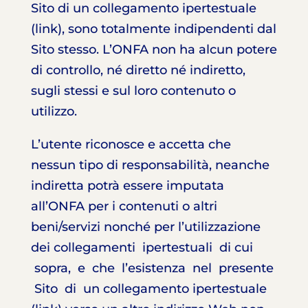
Sito di un collegamento ipertestuale
(link), sono totalmente indipendenti dal
Sito stesso. L’ONFA non ha alcun potere
di controllo, né diretto né indiretto,
sugli stessi e sul loro contenuto o
utilizzo.
L’utente riconosce e accetta che
nessun tipo di responsabilità, neanche
indiretta potrà essere imputata
all’ONFA per i contenuti o altri
beni/servizi nonché per l’utilizzazione
dei collegamenti ipertestuali di cui
sopra, e che l’esistenza nel presente
Sito di un collegamento ipertestuale