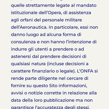
quelle strettamente legate al mandato
istituzionale dell’Opera, di assistenza
agli orfani del personale militare
dell’Aeronautica. In particolare, essi non
danno luogo ad alcuna forma di
consulenza e non hanno l’intenzione di
indurre gli utenti a prendere o ad
astenersi dal prendere decisioni di
qualsiasi natura (incluse decisioni a
carattere finanziario o legale). L’ONFA si
rende parte diligente nel cercare di
fornire su questo Sito informazioni,
avvisi o notizie corrette in relazione alla
data della loro pubblicazione ma non
garantisce l’accuratezza degli stessi.