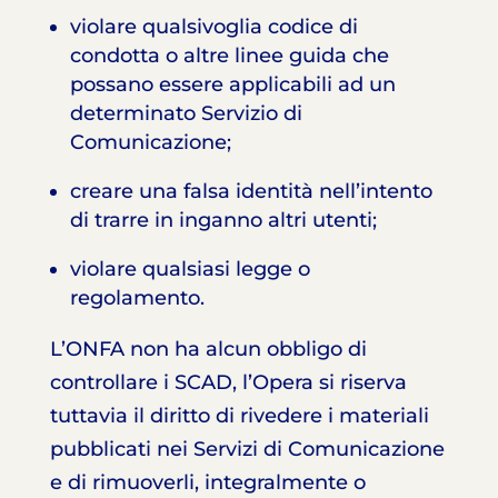
violare qualsivoglia codice di
condotta o altre linee guida che
possano essere applicabili ad un
determinato Servizio di
Comunicazione;
creare una falsa identità nell’intento
di trarre in inganno altri utenti;
violare qualsiasi legge o
regolamento.
L’ONFA non ha alcun obbligo di
controllare i SCAD, l’Opera si riserva
tuttavia il diritto di rivedere i materiali
pubblicati nei Servizi di Comunicazione
e di rimuoverli, integralmente o