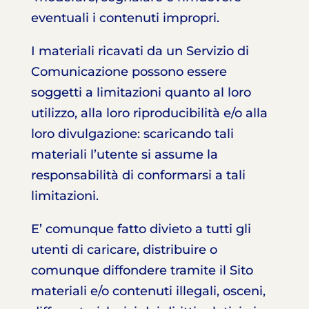
eventuali i contenuti impropri.
I materiali ricavati da un Servizio di
Comunicazione possono essere
soggetti a limitazioni quanto al loro
utilizzo, alla loro riproducibilità e/o alla
loro divulgazione: scaricando tali
materiali l’utente si assume la
responsabilità di conformarsi a tali
limitazioni.
E’ comunque fatto divieto a tutti gli
utenti di caricare, distribuire o
comunque diffondere tramite il Sito
materiali e/o contenuti illegali, osceni,