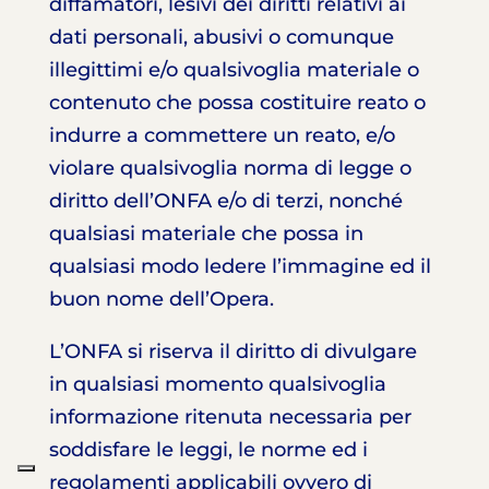
diffamatori, lesivi dei diritti relativi ai
dati personali, abusivi o comunque
illegittimi e/o qualsivoglia materiale o
contenuto che possa costituire reato o
indurre a commettere un reato, e/o
violare qualsivoglia norma di legge o
diritto dell’ONFA e/o di terzi, nonché
qualsiasi materiale che possa in
qualsiasi modo ledere l’immagine ed il
buon nome dell’Opera.
L’ONFA si riserva il diritto di divulgare
in qualsiasi momento qualsivoglia
informazione ritenuta necessaria per
soddisfare le leggi, le norme ed i
regolamenti applicabili ovvero di