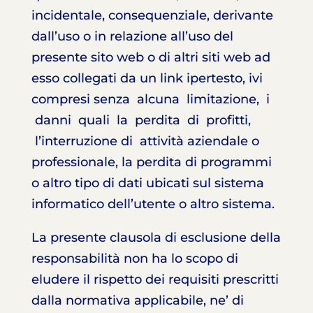
incidentale, consequenziale, derivante
dall’uso o in relazione all’uso del
presente sito web o di altri siti web ad
esso collegati da un link ipertesto, ivi
compresi senza alcuna limitazione, i
danni quali la perdita di profitti,
l’interruzione di attività aziendale o
professionale, la perdita di programmi
o altro tipo di dati ubicati sul sistema
informatico dell’utente o altro sistema.
La presente clausola di esclusione della
responsabilità non ha lo scopo di
eludere il rispetto dei requisiti prescritti
dalla normativa applicabile, ne’ di