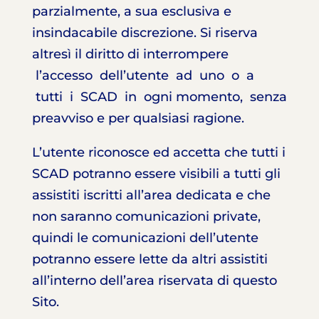
parzialmente, a sua esclusiva e
insindacabile discrezione. Si riserva
altresì il diritto di interrompere
l’accesso dell’utente ad uno o a
tutti i SCAD in ogni momento, senza
preavviso e per qualsiasi ragione.
L’utente riconosce ed accetta che tutti i
SCAD potranno essere visibili a tutti gli
assistiti iscritti all’area dedicata e che
non saranno comunicazioni private,
quindi le comunicazioni dell’utente
potranno essere lette da altri assistiti
all’interno dell’area riservata di questo
Sito.