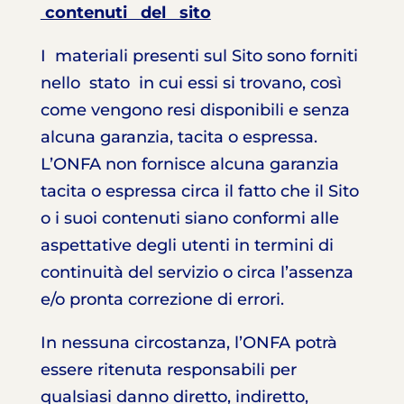
contenuti del sito
I materiali presenti sul Sito sono forniti
nello stato in cui essi si trovano, così
come vengono resi disponibili e senza
alcuna garanzia, tacita o espressa.
L’ONFA non fornisce alcuna garanzia
tacita o espressa circa il fatto che il Sito
o i suoi contenuti siano conformi alle
aspettative degli utenti in termini di
continuità del servizio o circa l’assenza
e/o pronta correzione di errori.
In nessuna circostanza, l’ONFA potrà
essere ritenuta responsabili per
qualsiasi danno diretto, indiretto,