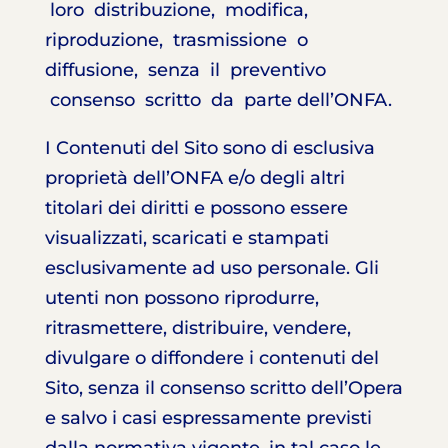
loro distribuzione, modifica,
riproduzione, trasmissione o
diffusione, senza il preventivo
consenso scritto da parte dell’ONFA.
I Contenuti del Sito sono di esclusiva
proprietà dell’ONFA e/o degli altri
titolari dei diritti e possono essere
visualizzati, scaricati e stampati
esclusivamente ad uso personale. Gli
utenti non possono riprodurre,
ritrasmettere, distribuire, vendere,
divulgare o diffondere i contenuti del
Sito, senza il consenso scritto dell’Opera
e salvo i casi espressamente previsti