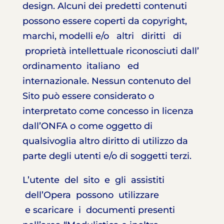
design. Alcuni dei predetti contenuti
possono essere coperti da copyright,
marchi, modelli e/o altri diritti di
proprietà intellettuale riconosciuti dall’
ordinamento italiano ed
internazionale. Nessun contenuto del
Sito può essere considerato o
interpretato come concesso in licenza
dall’ONFA o come oggetto di
qualsivoglia altro diritto di utilizzo da
parte degli utenti e/o di soggetti terzi.
L’utente del sito e gli assistiti
dell’Opera possono utilizzare
e scaricare i documenti presenti