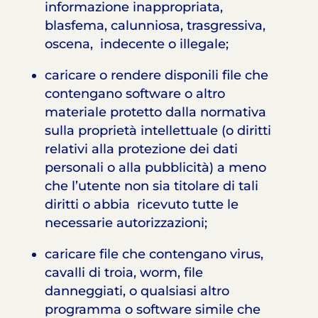
informazione inappropriata,
blasfema, calunniosa, trasgressiva,
oscena, indecente o illegale;
caricare o rendere disponili file che
contengano software o altro
materiale protetto dalla normativa
sulla proprietà intellettuale (o diritti
relativi alla protezione dei dati
personali o alla pubblicità) a meno
che l’utente non sia titolare di tali
diritti o abbia ricevuto tutte le
necessarie autorizzazioni;
caricare file che contengano virus,
cavalli di troia, worm, file
danneggiati, o qualsiasi altro
programma o software simile che