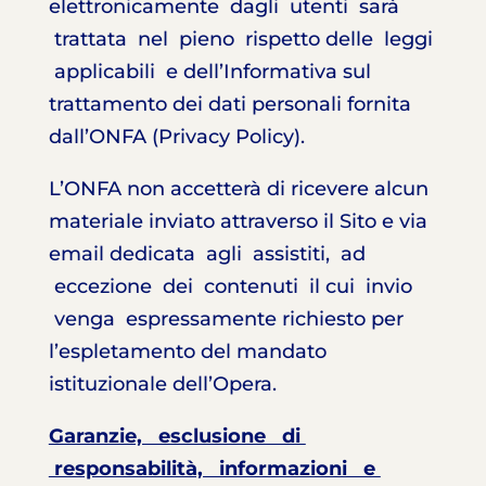
elettronicamente dagli utenti sarà
trattata nel pieno rispetto delle leggi
applicabili e dell’Informativa sul
trattamento dei dati personali fornita
dall’ONFA (Privacy Policy).
L’ONFA non accetterà di ricevere alcun
materiale inviato attraverso il Sito e via
email dedicata agli assistiti, ad
eccezione dei contenuti il cui invio
venga espressamente richiesto per
l’espletamento del mandato
istituzionale dell’Opera.
Garanzie, esclusione di
responsabilità, informazioni e