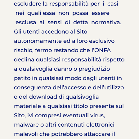
escludere la responsabilità per i casi
nei quali essa non possa essere
esclusa ai sensi di detta normativa.
Gli utenti accedono al Sito
autonomamente ed a loro esclusivo
rischio, fermo restando che l’ONFA
declina qualsiasi responsabilità rispetto
a qualsivoglia danno o pregiudizio
patito in qualsiasi modo dagli utenti in
conseguenza dell’accesso e dell’utilizzo
o del download di qualsivoglia
materiale a qualsiasi titolo presente sul
Sito, ivi compresi eventuali virus,
malware o altri contenuti elettronici
malevoli che potrebbero attaccare il