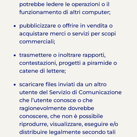
potrebbe ledere le operazioni o il
funzionamento di altri computer;
pubblicizzare o offrire in vendita o
acquistare merci o servizi per scopi
commerciali;
trasmettere o inoltrare rapporti,
contestazioni, progetti a piramide o
catene di lettere;
scaricare files inviati da un altro
utente del Servizio di Comunicazione
che l’utente conosce o che
ragionevolmente dovrebbe
conoscere, che non è possibile
riprodurre, visualizzare, eseguire e/o
distribuire legalmente secondo tali