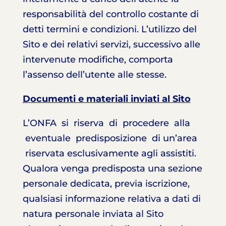
responsabilità del controllo costante di
detti termini e condizioni. L’utilizzo del
Sito e dei relativi servizi, successivo alle
intervenute modifiche, comporta
l’assenso dell’utente alle stesse.
Documenti e materiali inviati al Sito
L’ONFA si riserva di procedere alla
eventuale predisposizione di un’area
riservata esclusivamente agli assistiti.
Qualora venga predisposta una sezione
personale dedicata, previa iscrizione,
qualsiasi informazione relativa a dati di
natura personale inviata al Sito