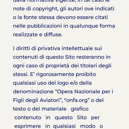
dalla normativa vigente, in tal caso le
note di copyright, gli autori ove indicati
o la fonte stessa devono essere citati
nelle pubblicazioni in qualunque forma
realizzate e diffuse.
I diritti di privativa intellettuale sui
contenuti di questo Sito resteranno in
ogni caso di proprietà dei titolari degli
stessi. E’ rigorosamente proibito
qualsiasi uso del logo e/o della
denominazione “Opera Nazionale per i
Figli degli Aviatori”, “onfa.org” o del
testo o del materiale grafico
contenuto in questo Sito per
esprimere in qualsiasi modo o