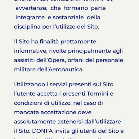
avvertenze, che formano parte
integrante e sostanziale della
disciplina per l’utilizzo del Sito.
Il Sito ha finalità prettamente
informative, rivolte principalmente agli
assistiti dell’Opera, orfani del personale
militare dell’Aeronautica.
Utilizzando i servizi presenti sul Sito
l’utente accetta i presenti Termini e
condizioni di utilizzo, nel caso di
mancata accettazione deve
assolutamente astenersi dall’utilizzare
il Sito. L’ONFA invita gli utenti del Sito e