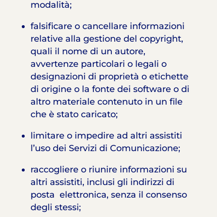
modalità;
falsificare o cancellare informazioni
relative alla gestione del copyright,
quali il nome di un autore,
avvertenze particolari o legali o
designazioni di proprietà o etichette
di origine o la fonte dei software o di
altro materiale contenuto in un file
che è stato caricato;
limitare o impedire ad altri assistiti
l’uso dei Servizi di Comunicazione;
raccogliere o riunire informazioni su
altri assistiti, inclusi gli indirizzi di
posta elettronica, senza il consenso
degli stessi;