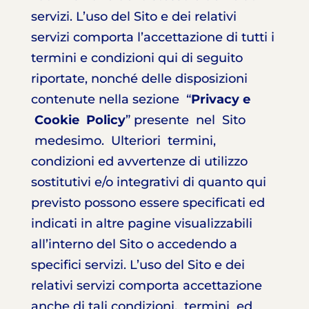
servizi. L’uso del Sito e dei relativi
servizi comporta l’accettazione di tutti i
termini e condizioni qui di seguito
riportate, nonché delle disposizioni
contenute nella sezione “
Privacy e
Cookie Policy
” presente nel Sito
medesimo. Ulteriori termini,
condizioni ed avvertenze di utilizzo
sostitutivi e/o integrativi di quanto qui
previsto possono essere specificati ed
indicati in altre pagine visualizzabili
all’interno del Sito o accedendo a
specifici servizi. L’uso del Sito e dei
relativi servizi comporta accettazione
anche di tali condizioni, termini ed