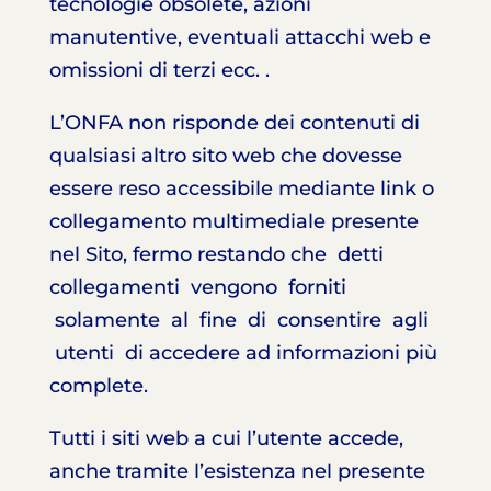
tecnologie obsolete, azioni
manutentive, eventuali attacchi web e
omissioni di terzi ecc. .
L’ONFA non risponde dei contenuti di
qualsiasi altro sito web che dovesse
essere reso accessibile mediante link o
collegamento multimediale presente
nel Sito, fermo restando che detti
collegamenti vengono forniti
solamente al fine di consentire agli
utenti di accedere ad informazioni più
complete.
Tutti i siti web a cui l’utente accede,
anche tramite l’esistenza nel presente