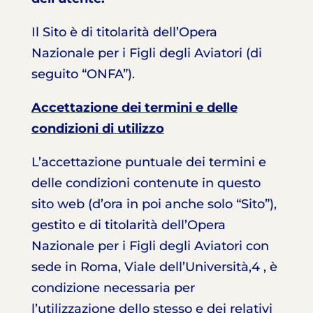
Il Sito è di titolarità dell’Opera
Nazionale per i Figli degli Aviatori (di
seguito “ONFA”).
A
cce
t
t
a
zione dei termini e delle
condizioni di utilizzo
L’accettazione puntuale dei termini e
delle condizioni contenute in questo
sito web (d’ora in poi anche solo “Sito”),
gestito e di titolarità dell’Opera
Nazionale per i Figli degli Aviatori con
sede in Roma, Viale dell’Università,4 , è
condizione necessaria per
l’utilizzazione dello stesso e dei relativi