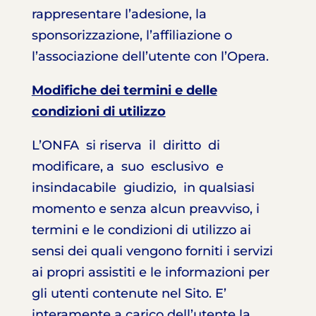
rappresentare l’adesione, la
sponsorizzazione, l’affiliazione o
l’associazione dell’utente con l’Opera.
M
odifiche dei termini e delle
condizioni di utilizzo
L’ONFA si riserva il diritto di
modificare, a suo esclusivo e
insindacabile giudizio, in qualsiasi
momento e senza alcun preavviso, i
termini e le condizioni di utilizzo ai
sensi dei quali vengono forniti i servizi
ai propri assistiti e le informazioni per
gli utenti contenute nel Sito. E’
interamente a carico dell’utente la