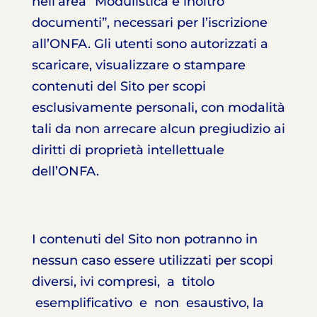
nell’area “Modulistica e inoltro
documenti”, necessari per l’iscrizione
all’ONFA. Gli utenti sono autorizzati a
scaricare, visualizzare o stampare
contenuti del Sito per scopi
esclusivamente personali, con modalità
tali da non arrecare alcun pregiudizio ai
diritti di proprietà intellettuale
dell’ONFA.
I contenuti del Sito non potranno in
nessun caso essere utilizzati per scopi
diversi, ivi compresi, a titolo
esemplificativo e non esaustivo, la