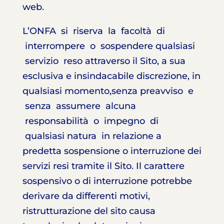
web.
L’ONFA si riserva la facoltà di
interrompere o sospendere qualsiasi
servizio reso attraverso il Sito, a sua
esclusiva e insindacabile discrezione, in
qualsiasi momento,senza preavviso e
senza assumere alcuna
responsabilità o impegno di
qualsiasi natura in relazione a
predetta sospensione o interruzione dei
servizi resi tramite il Sito. Il carattere
sospensivo o di interruzione potrebbe
derivare da differenti motivi,
ristrutturazione del sito causa