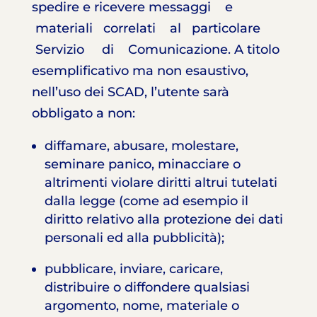
spedire e ricevere messaggi e
materiali correlati al particolare
Servizio di Comunicazione. A titolo
esemplificativo ma non esaustivo,
nell’uso dei SCAD, l’utente sarà
obbligato a non:
diffamare, abusare, molestare,
seminare panico, minacciare o
altrimenti violare diritti altrui tutelati
dalla legge (come ad esempio il
diritto relativo alla protezione dei dati
personali ed alla pubblicità);
pubblicare, inviare, caricare,
distribuire o diffondere qualsiasi
argomento, nome, materiale o