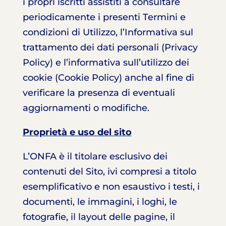
i propri iscritti assistiti a consultare
periodicamente i presenti Termini e
condizioni di Utilizzo, l’Informativa sul
trattamento dei dati personali (Privacy
Policy) e l’informativa sull’utilizzo dei
cookie (Cookie Policy) anche al fine di
verificare la presenza di eventuali
aggiornamenti o modifiche.
P
roprietà e uso del sito
L’ONFA è il titolare esclusivo dei
contenuti del Sito, ivi compresi a titolo
esemplificativo e non esaustivo i testi, i
documenti, le immagini, i loghi, le
fotografie, il layout delle pagine, il