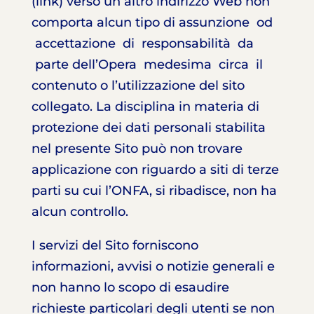
(link) verso un altro indirizzo Web non
comporta alcun tipo di assunzione od
accettazione di responsabilità da
parte dell’Opera medesima circa il
contenuto o l’utilizzazione del sito
collegato. La disciplina in materia di
protezione dei dati personali stabilita
nel presente Sito può non trovare
applicazione con riguardo a siti di terze
parti su cui l’ONFA, si ribadisce, non ha
alcun controllo.
I servizi del Sito forniscono
informazioni, avvisi o notizie generali e
non hanno lo scopo di esaudire
richieste particolari degli utenti se non