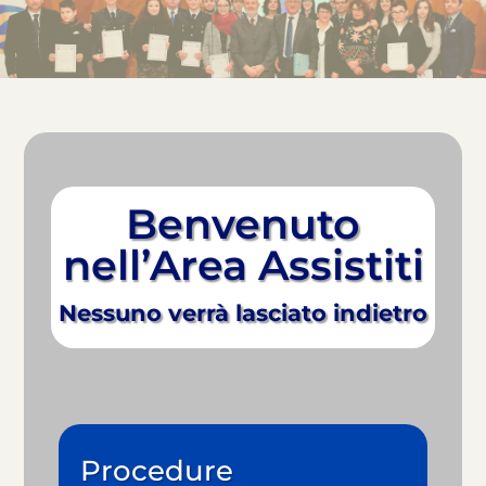
Benvenuto
nell’Area Assistiti
Nessuno verrà lasciato indietro
Procedure