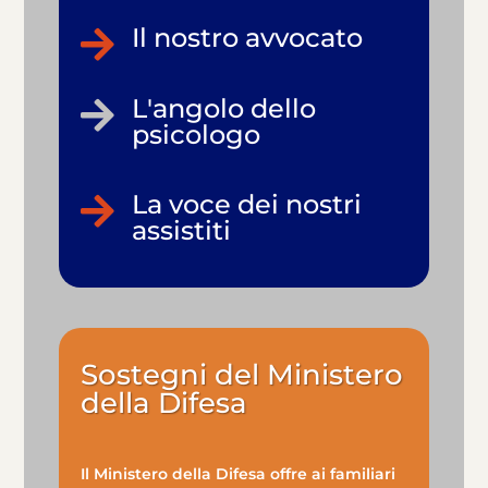
Il nostro avvocato

L'angolo dello

psicologo
La voce dei nostri

assistiti
Sostegni del Ministero
della Difesa
Il Ministero della Difesa offre ai familiari