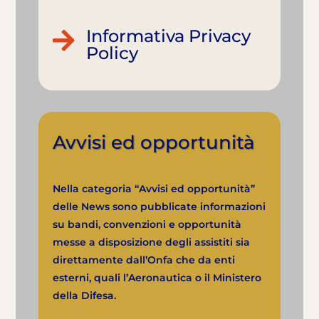
Informativa Privacy

Policy
Avvisi ed opportunità
Nella categoria “Avvisi ed opportunità”
delle News sono pubblicate informazioni
su bandi, convenzioni e opportunità
messe a disposizione degli assistiti sia
direttamente dall’Onfa che da enti
esterni, quali l’Aeronautica o il Ministero
della Difesa.