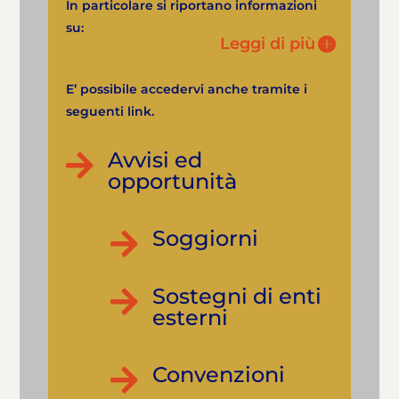
In particolare si riportano informazioni
su:
Leggi di più
E’ possibile accedervi anche tramite i
seguenti link.
Avvisi ed

opportunità
Soggiorni

Sostegni di enti

esterni
Convenzioni
