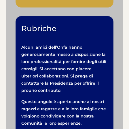
Rubriche
Alcuni amici dell’Onfa hanno
generosamente messo a disposizione la
loro professionalità per fornire degli utili
consigli. Si accettano con piacere
ulteriori collaborazioni. Si prega di
contattare la Presidenza per offrire il
proprio contributo.
Questo angolo è aperto anche ai nostri
ragazzi e ragazze e alle loro famiglie che
volgiono condividere con la nostra
Comunità le loro esperienze.