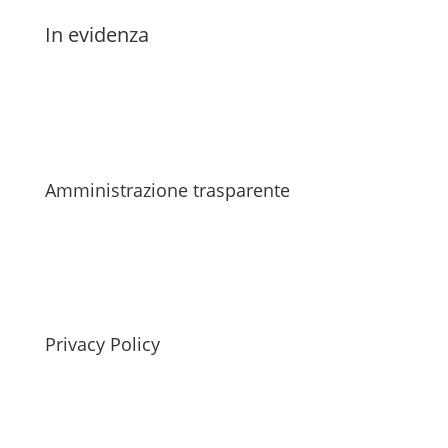
In evidenza
Amministrazione trasparente
Privacy Policy