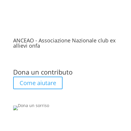
ANCEAO - Associazione Nazionale club ex
allievi onfa
Dona un contributo
Come aiutare