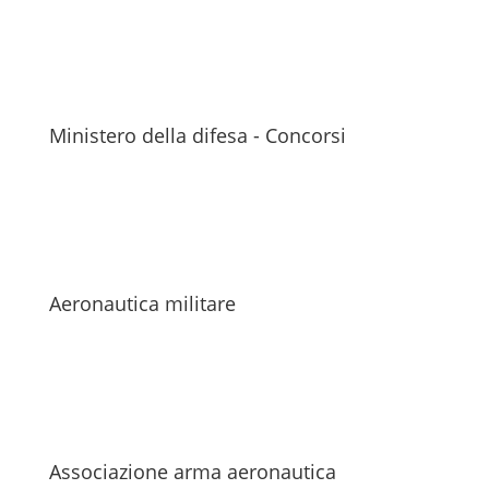
Ministero della difesa - Concorsi
Aeronautica militare
Associazione arma aeronautica