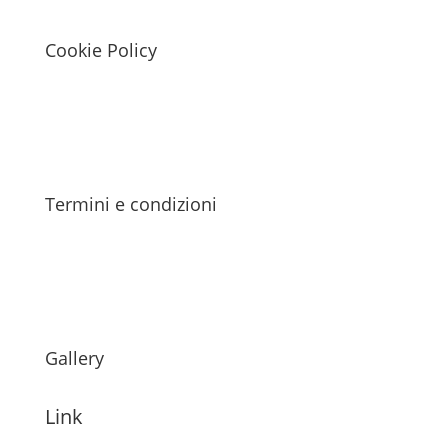
Cookie Policy
Termini e condizioni
Gallery
Link