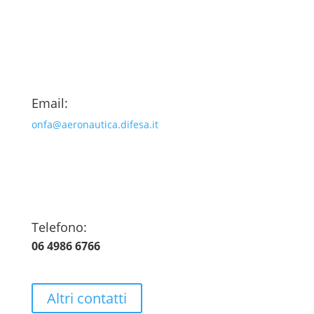
Email:
onfa@aeronautica.difesa.it
Telefono:
06 4986 6766
Altri contatti