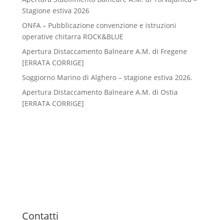
Stagione estiva 2026
ONFA – Pubblicazione convenzione e istruzioni
operative chitarra ROCK&BLUE
Apertura Distaccamento Balneare A.M. di Fregene
[ERRATA CORRIGE]
Soggiorno Marino di Alghero – stagione estiva 2026.
Apertura Distaccamento Balneare A.M. di Ostia
[ERRATA CORRIGE]
Contatti