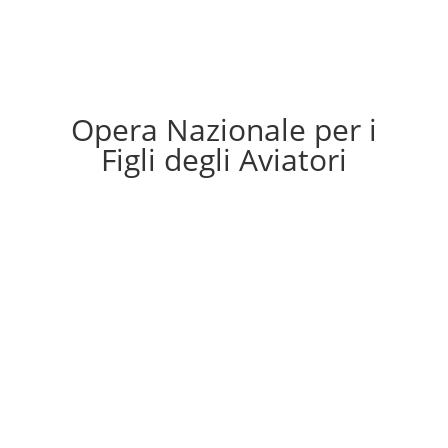
Opera Nazionale per i
Figli degli Aviatori