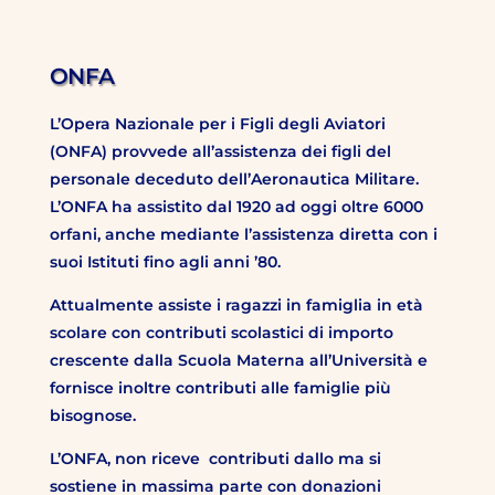
ONFA
L’Opera Nazionale per i Figli degli Aviatori
(ONFA) provvede all’assistenza dei figli del
personale deceduto dell’Aeronautica Militare.
L’ONFA ha assistito dal 1920 ad oggi oltre 6000
orfani, anche mediante l’assistenza diretta con i
suoi Istituti fino agli anni ’80.
Attualmente assiste i ragazzi in famiglia in età
scolare con contributi scolastici di importo
crescente dalla Scuola Materna all’Università e
fornisce inoltre contributi alle famiglie più
bisognose.
L’ONFA, non riceve contributi dallo ma si
sostiene in massima parte con donazioni