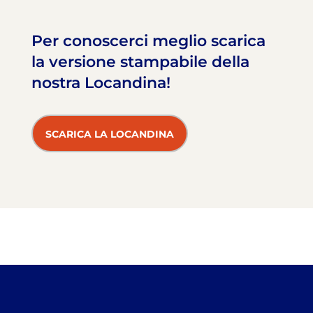
Per conoscerci meglio scarica
la versione stampabile della
nostra Locandina!
SCARICA LA LOCANDINA