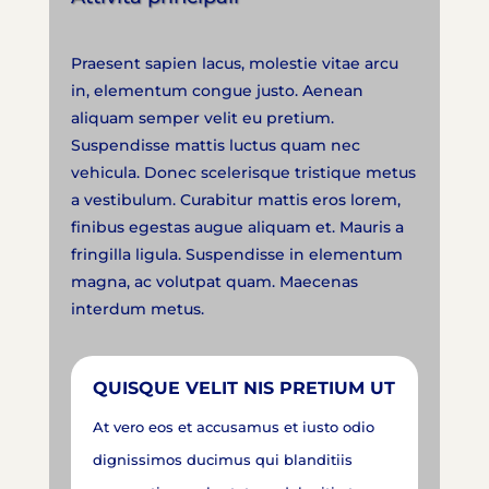
Praesent sapien lacus, molestie vitae arcu
in, elementum congue justo. Aenean
aliquam semper velit eu pretium.
Suspendisse mattis luctus quam nec
vehicula. Donec scelerisque tristique metus
a vestibulum. Curabitur mattis eros lorem,
finibus egestas augue aliquam et. Mauris a
fringilla ligula. Suspendisse in elementum
magna, ac volutpat quam. Maecenas
interdum metus.
QUISQUE VELIT NIS PRETIUM UT
At vero eos et accusamus et iusto odio
dignissimos ducimus qui blanditiis