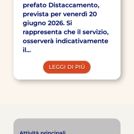
prefato Distaccamento,
prevista per venerdì 20
giugno 2026. Si
rappresenta che il servizio,
osserverà indicativamente
il...
LEGGI DI PIÙ
Attività principali