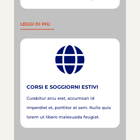
LEGGI DI PIÙ

CORSI E SOGGIORNI ESTIVI
Curabitur arcu erat, accumsan id
imperdiet et, porttitor at sem. Nulla quis
lorem ut libero malesuada feugiat.