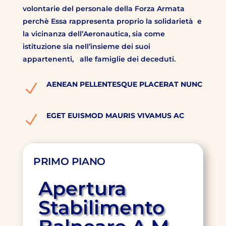
volontarie del personale della Forza Armata
perchè Essa rappresenta proprio la solidarietà e
la vicinanza dell’Aeronautica, sia come
istituzione sia nell’insieme dei suoi
appartenenti, alle famiglie dei deceduti.
AENEAN PELLENTESQUE PLACERAT NUNC
N
EGET EUISMOD MAURIS VIVAMUS AC
N
PRIMO PIANO
Apertura
Stabilimento