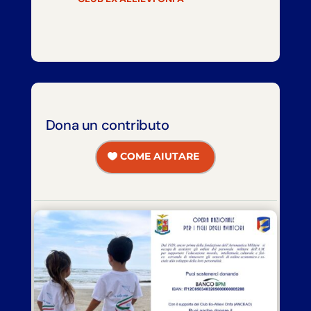
Dona un contributo
COME AIUTARE