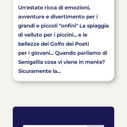
Un'estate ricca di emozioni,
avventure e divertimento per i
grandi e piccoli "onfini" La spiaggia
di velluto per i piccini... e le
bellezze del Golfo dei Poeti
per i giovani... Quando parliamo di
Senigallia cosa vi viene in mente?
Sicuramente la...