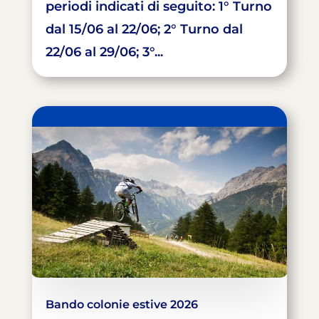
periodi indicati di seguito: 1° Turno
dal 15/06 al 22/06; 2° Turno dal
22/06 al 29/06; 3°...
Bando colonie estive 2026