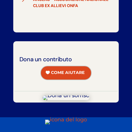
CLUB EX ALLIEVI ONFA
Dona un contributo
COME AIUTARE