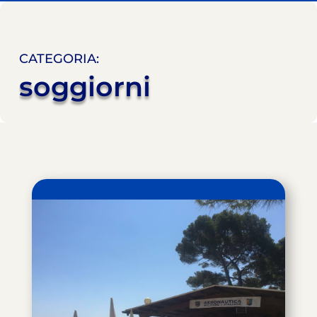
CATEGORIA:
soggiorni