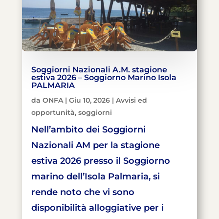
Soggiorni Nazionali A.M. stagione
estiva 2026 – Soggiorno Marino Isola
PALMARIA
da
ONFA
|
Giu 10, 2026
|
Avvisi ed
opportunità
,
soggiorni
Nell’ambito dei Soggiorni
Nazionali AM per la stagione
estiva 2026 presso il Soggiorno
marino dell’Isola Palmaria, si
rende noto che vi sono
disponibilità alloggiative per i