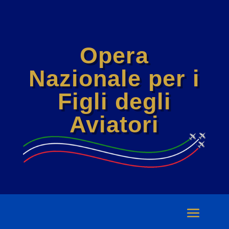
Opera
Nazionale per i
Figli degli
Aviatori