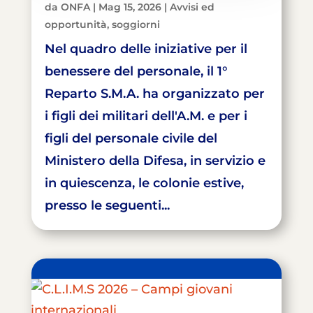
da
ONFA
|
Mag 15, 2026
|
Avvisi ed
opportunità
,
soggiorni
Nel quadro delle iniziative per il
benessere del personale, il 1°
Reparto S.M.A. ha organizzato per
i figli dei militari dell'A.M. e per i
figli del personale civile del
Ministero della Difesa, in servizio e
in quiescenza, le colonie estive,
presso le seguenti...