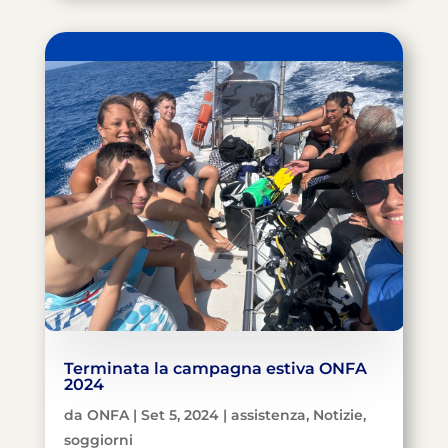
Terminata la campagna estiva ONFA
2024
da
ONFA
|
Set 5, 2024
|
assistenza
,
Notizie
,
soggiorni