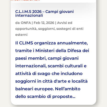
C.L.I.M.S 2026 – Campi giovani
internazionali
da
ONFA
|
Feb 12, 2026
|
Avvisi ed
opportunità
,
soggiorni
,
sostegni di enti
esterni
Il CLIMS organizza annualmente,
tramite i Ministeri della Difesa dei
paesi membri, campi giovani
internazionali, scambi culturali e
attività di svago che includono
soggiorni in città d'arte e località
balneari europee. Nell’ambito
dello scambio di proposte...