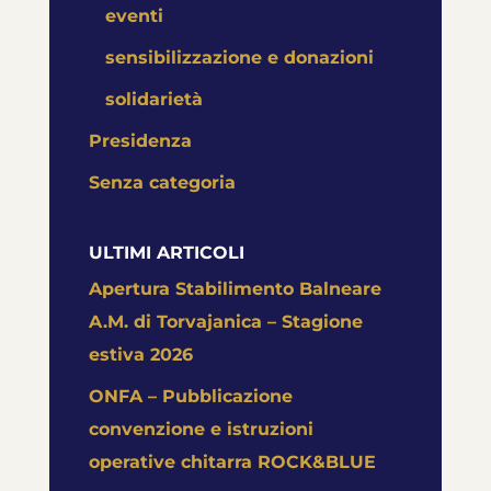
eventi
sensibilizzazione e donazioni
solidarietà
Presidenza
Senza categoria
ULTIMI ARTICOLI
Apertura Stabilimento Balneare
A.M. di Torvajanica – Stagione
estiva 2026
ONFA – Pubblicazione
convenzione e istruzioni
operative chitarra ROCK&BLUE