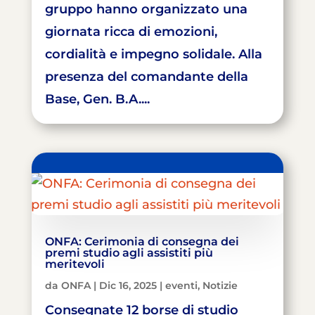
gruppo hanno organizzato una
giornata ricca di emozioni,
cordialità e impegno solidale. Alla
presenza del comandante della
Base, Gen. B.A....
ONFA: Cerimonia di consegna dei
premi studio agli assistiti più
meritevoli
da
ONFA
|
Dic 16, 2025
|
eventi
,
Notizie
Consegnate 12 borse di studio