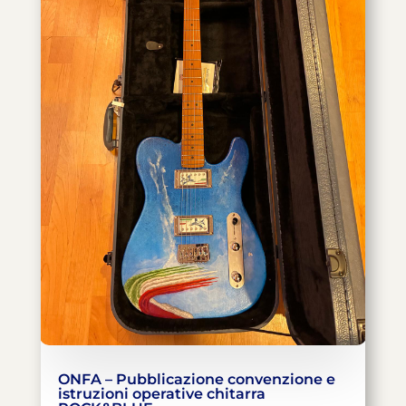
ONFA – Pubblicazione convenzione e
istruzioni operative chitarra