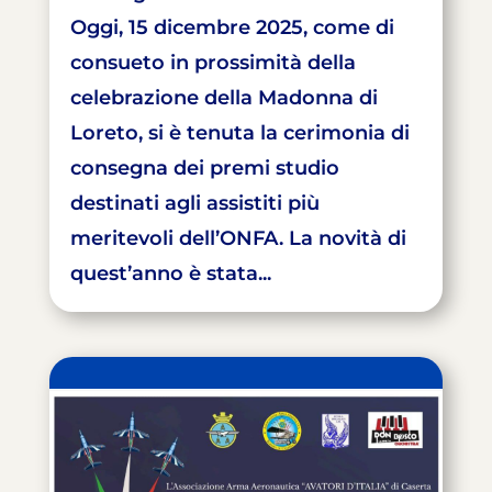
Oggi, 15 dicembre 2025, come di
consueto in prossimità della
celebrazione della Madonna di
Loreto, si è tenuta la cerimonia di
consegna dei premi studio
destinati agli assistiti più
meritevoli dell’ONFA. La novità di
quest’anno è stata...