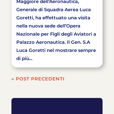
Maggiore dell’Aeronautica,
Generale di Squadra Aerea Luca
Goretti, ha effettuato una visita
nella nuova sede dell’Opera
Nazionale per Figli degli Aviatori a
Palazzo Aeronautica. Il Gen. S.A
Luca Goretti nel mostrare sempre
di più...
« POST PRECEDENTI