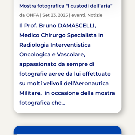
Mostra fotografica “I custodi dell’aria”
da
ONFA
|
Set 23, 2025
|
eventi
,
Notizie
Il Prof. Bruno DAMASCELLI,
Medico Chirurgo Specialista in
Radiologia Interventistica
Oncologica e Vascolare,
appassionato da sempre di
fotografie aeree da lui effettuate
su molti velivoli dell’Aeronautica
Militare, in occasione della mostra
fotografica che...