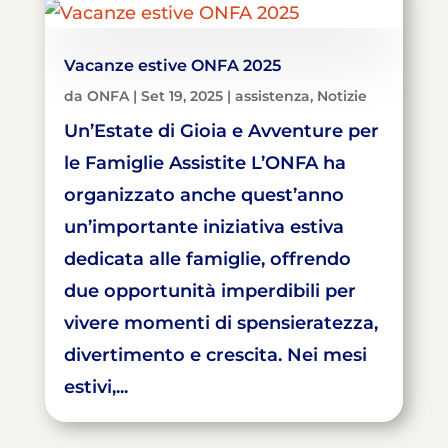
Vacanze estive ONFA 2025
da
ONFA
|
Set 19, 2025
|
assistenza
,
Notizie
Un’Estate di Gioia e Avventure per
le Famiglie Assistite L’ONFA ha
organizzato anche quest’anno
un’importante iniziativa estiva
dedicata alle famiglie, offrendo
due opportunità imperdibili per
vivere momenti di spensieratezza,
divertimento e crescita. Nei mesi
estivi,...