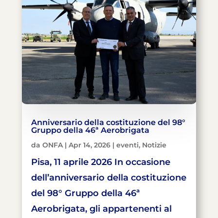
Anniversario della costituzione del 98°
Gruppo della 46ª Aerobrigata
da
ONFA
|
Apr 14, 2026
|
eventi
,
Notizie
Pisa, 11 aprile 2026 In occasione
dell’anniversario della costituzione
del 98° Gruppo della 46ª
Aerobrigata, gli appartenenti al