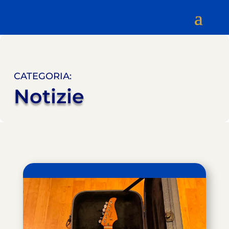
CATEGORIA:
Notizie