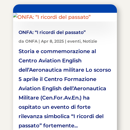
ONFA: “I ricordi del passato”
da
ONFA
|
Apr 8, 2025
|
eventi
,
Notizie
Storia e commemorazione al
Centro Aviation English
dell’Aeronautica militare Lo scorso
5 aprile il Centro Formazione
Aviation English dell’Aeronautica
Militare (Cen.For.Av.En.) ha
ospitato un evento di forte
rilevanza simbolica “I ricordi del
passato” fortemente...