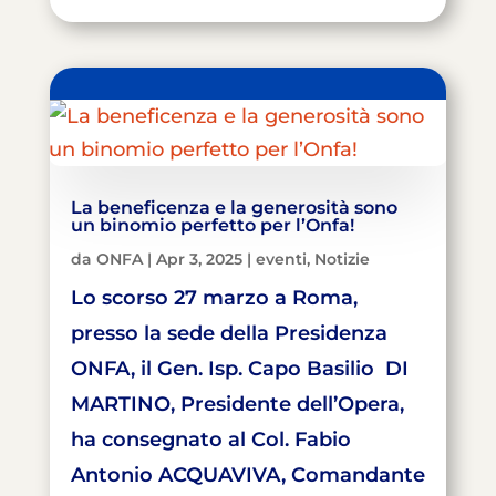
La beneficenza e la generosità sono
un binomio perfetto per l’Onfa!
da
ONFA
|
Apr 3, 2025
|
eventi
,
Notizie
Lo scorso 27 marzo a Roma,
presso la sede della Presidenza
ONFA, il Gen. Isp. Capo Basilio DI
MARTINO, Presidente dell’Opera,
ha consegnato al Col. Fabio
Antonio ACQUAVIVA, Comandante