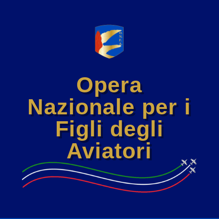
Opera
Nazionale per i
Figli degli
Aviatori