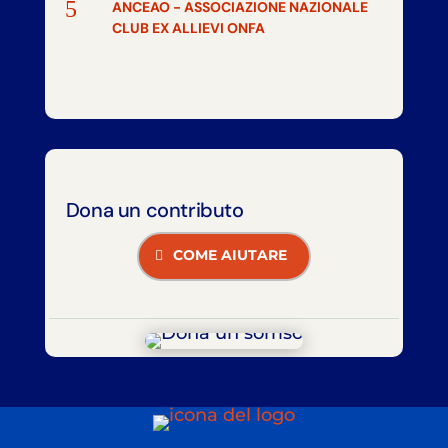
5
ANCEAO - ASSOCIAZIONE NAZIONALE
CLUB EX ALLIEVI ONFA
Dona un contributo
COME AIUTARE