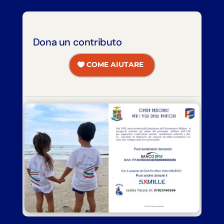
Dona un contributo
COME AIUTARE