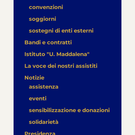
convenzioni
soggiorni
sostegni di enti esterni
Bandi e contratti
Istituto "U. Maddalena"
La voce dei nostri assistiti
Notizie
assistenza
eventi
sensibilizzazione e donazioni
solidarietà
Presidenza