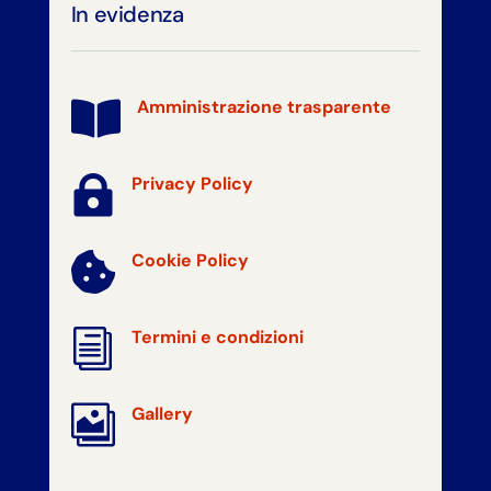
In evidenza
Amministrazione trasparente


Privacy Policy
Cookie Policy

i
Termini e condizioni

Gallery