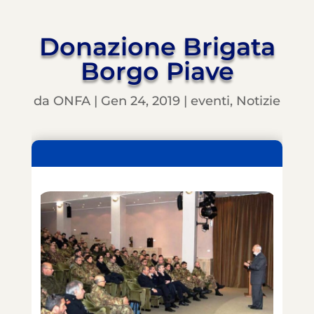
Donazione Brigata
Borgo Piave
da
ONFA
|
Gen 24, 2019
|
eventi
,
Notizie