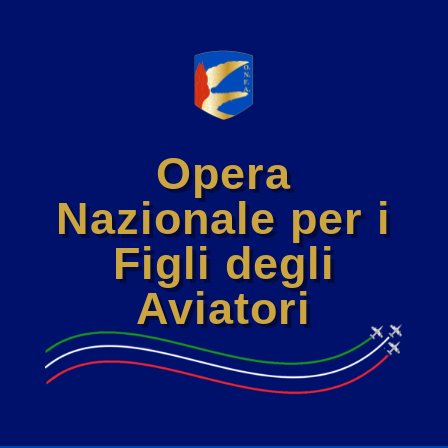
Opera
Nazionale per i
Figli degli
Aviatori