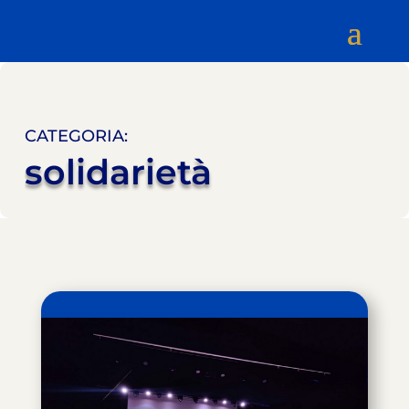
CATEGORIA:
solidarietà