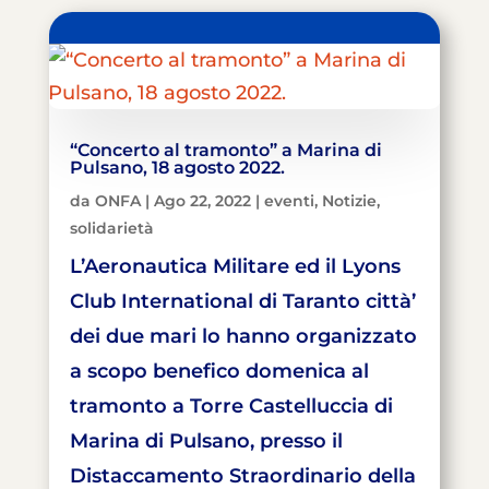
“Concerto al tramonto” a Marina di
Pulsano, 18 agosto 2022.
da
ONFA
|
Ago 22, 2022
|
eventi
,
Notizie
,
solidarietà
L’Aeronautica Militare ed il Lyons
Club International di Taranto città’
dei due mari lo hanno organizzato
a scopo benefico domenica al
tramonto a Torre Castelluccia di
Marina di Pulsano, presso il
Distaccamento Straordinario della