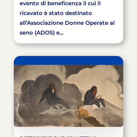
evento di beneficenza il cui il
ricavato è stato destinato
all’Associazione Donne Operate al
seno (ADOS) e...