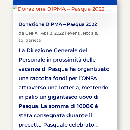
Donazione DIPMA – Pasqua 2022
da
ONFA
|
Apr 8, 2022
|
eventi
,
Notizie
,
solidarietà
La Direzione Generale del
Personale in prossimità delle
vacanze di Pasqua ha organizzato
una raccolta fondi per l’ONFA
attraverso una lotteria, mettendo
in palio un gigantesco uovo di
Pasqua. La somma di 1000€ è
stata consegnata durante il
precetto Pasquale celebrato...