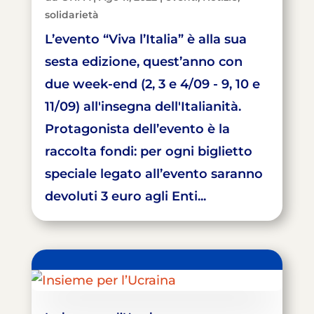
solidarietà
L’evento “Viva l’Italia” è alla sua
sesta edizione, quest’anno con
due week-end (2, 3 e 4/09 - 9, 10 e
11/09) all'insegna dell'Italianità.
Protagonista dell’evento è la
raccolta fondi: per ogni biglietto
speciale legato all’evento saranno
devoluti 3 euro agli Enti...