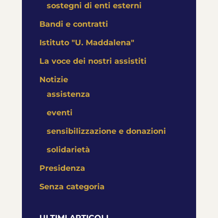
sostegni di enti esterni
Bandi e contratti
Istituto "U. Maddalena"
La voce dei nostri assistiti
Notizie
assistenza
eventi
sensibilizzazione e donazioni
solidarietà
Presidenza
Senza categoria
ULTIMI ARTICOLI