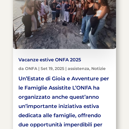
Vacanze estive ONFA 2025
da
ONFA
|
Set 19, 2025
|
assistenza
,
Notizie
Un’Estate di Gioia e Avventure per
le Famiglie Assistite L’ONFA ha
organizzato anche quest’anno
un’importante iniziativa estiva
dedicata alle famiglie, offrendo
due opportunità imperdibili per