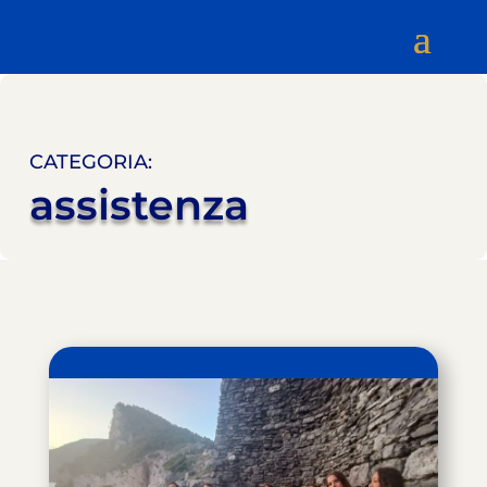
CATEGORIA:
assistenza