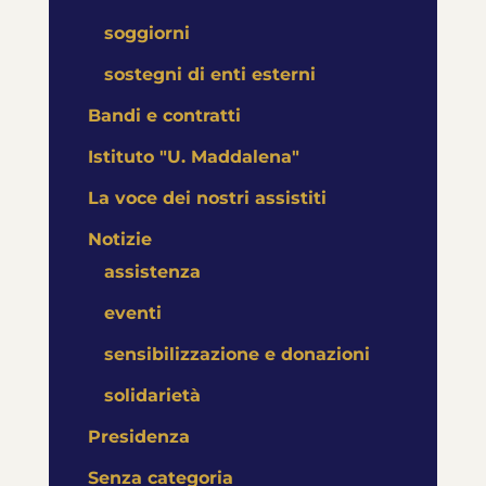
soggiorni
sostegni di enti esterni
Bandi e contratti
Istituto "U. Maddalena"
La voce dei nostri assistiti
Notizie
assistenza
eventi
sensibilizzazione e donazioni
solidarietà
Presidenza
Senza categoria