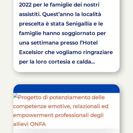
2022 per le famiglie dei nostri
assistiti. Quest’anno la località
prescelta è stata Senigallia e le
famiglie hanno soggiornato per
una settimana presso l’Hotel
Excelsior che vogliamo ringraziare
per la loro cortesia e calda...