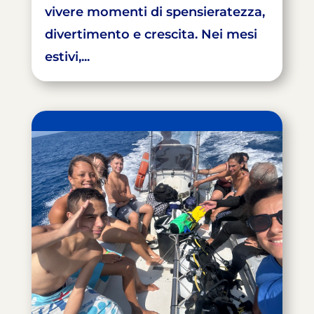
vivere momenti di spensieratezza,
divertimento e crescita. Nei mesi
estivi,...