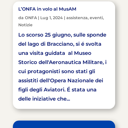
L’ONFA in volo al MusAM
da
ONFA
|
Lug 1, 2024
|
assistenza
,
eventi
,
Notizie
Lo scorso 25 giugno, sulle sponde
del lago di Bracciano, si é svolta
una visita guidata al Museo
Storico dell'Aeronautica Militare, i
cui protagonisti sono stati gli
assistiti dell'Opera Nazionale dei
figli degli Aviatori. É stata una
delle iniziative che...