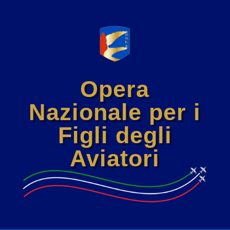
Opera
Nazionale per i
Figli degli
Aviatori