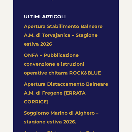
ULTIMI ARTICOLI
Apertura Stabilimento Balneare
A.M. di Torvajanica – Stagione
estiva 2026
ONFA – Pubblicazione
convenzione e istruzioni
operative chitarra ROCK&BLUE
Apertura Distaccamento Balneare
A.M. di Fregene [ERRATA
CORRIGE]
Soggiorno Marino di Alghero –
stagione estiva 2026.