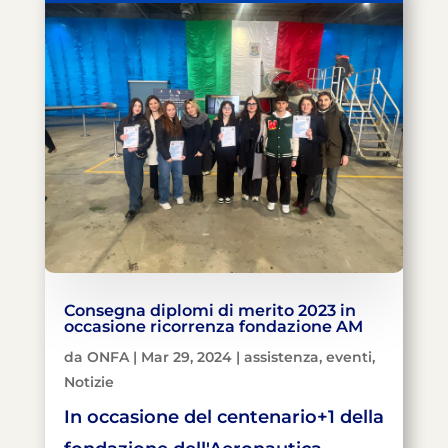
Consegna diplomi di merito 2023 in
occasione ricorrenza fondazione AM
da
ONFA
|
Mar 29, 2024
|
assistenza
,
eventi
,
Notizie
In occasione del centenario+1 della