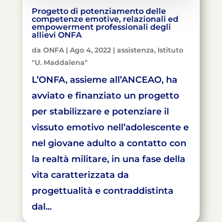
Progetto di potenziamento delle
competenze emotive, relazionali ed
empowerment professionali degli
allievi ONFA
da
ONFA
|
Ago 4, 2022
|
assistenza
,
Istituto
"U. Maddalena"
L’ONFA, assieme all’ANCEAO, ha
avviato e finanziato un progetto
per stabilizzare e potenziare il
vissuto emotivo nell’adolescente e
nel giovane adulto a contatto con
la realtà militare, in una fase della
vita caratterizzata da
progettualità e contraddistinta
dal...