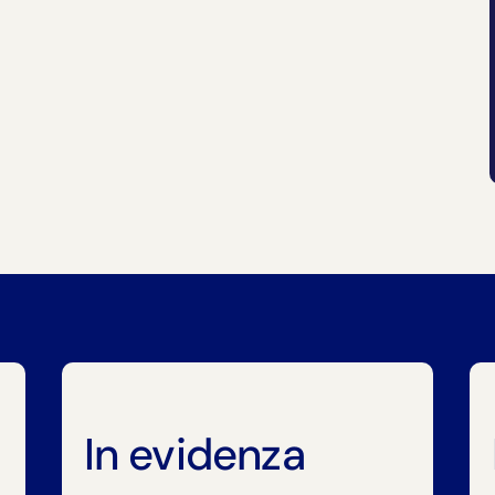
In evidenza