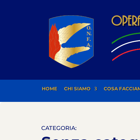
Opera 
HOME
CHI SIAMO
COSA FACCIA
CATEGORIA: