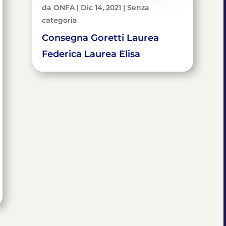
da
ONFA
|
Dic 14, 2021
|
Senza
categoria
Consegna Goretti Laurea
Federica Laurea Elisa