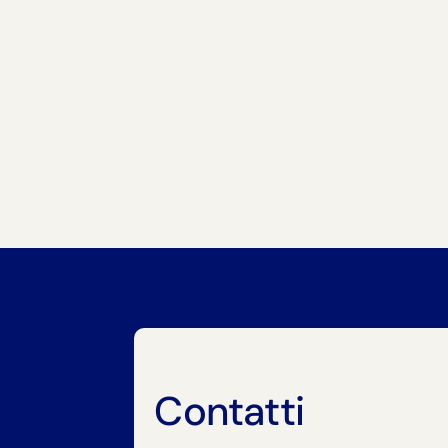
Contatti