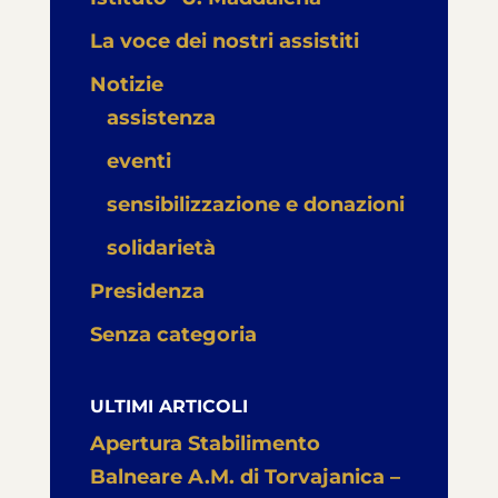
La voce dei nostri assistiti
Notizie
assistenza
eventi
sensibilizzazione e donazioni
solidarietà
Presidenza
Senza categoria
ULTIMI ARTICOLI
Apertura Stabilimento
Balneare A.M. di Torvajanica –