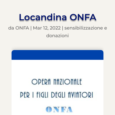
Locandina ONFA
da
ONFA
|
Mar 12, 2022
|
sensibilizzazione e
donazioni