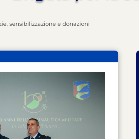
zie
,
sensibilizzazione e donazioni