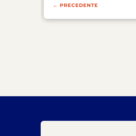
←
PRECEDENTE