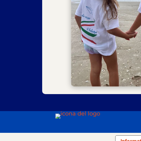
Informat