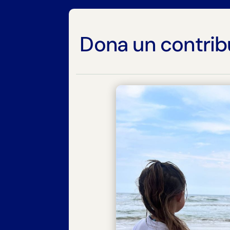
Dona un contrib