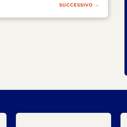
SUCCESSIVO
→