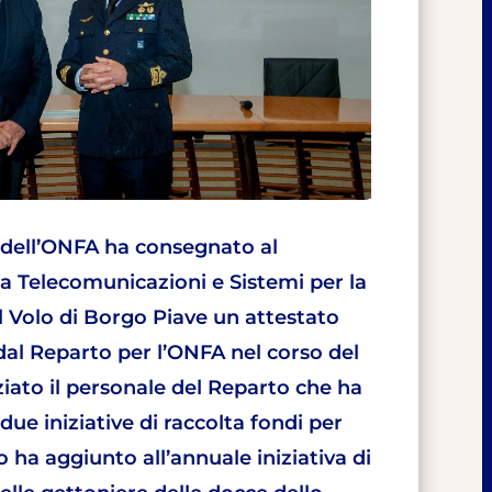
e dell’ONFA ha consegnato al
 Telecomunicazioni e Sistemi per la
al Volo di Borgo Piave un attestato
dal Reparto per l’ONFA nel corso del
ziato il personale del Reparto che ha
ue iniziative di raccolta fondi per
 ha aggiunto all’annuale iniziativa di