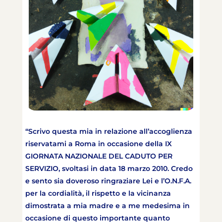
“Scrivo questa mia in relazione all’accoglienza
riservatami a Roma in occasione della IX
GIORNATA NAZIONALE DEL CADUTO PER
SERVIZIO, svoltasi in data 18 marzo 2010. Credo
e sento sia doveroso ringraziare Lei e l’O.N.F.A.
per la cordialità, il rispetto e la vicinanza
dimostrata a mia madre e a me medesima in
occasione di questo importante quanto