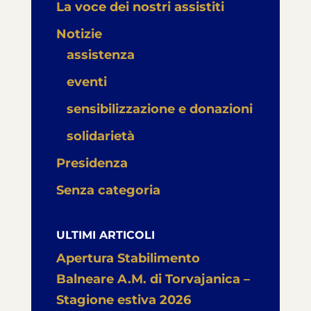
La voce dei nostri assistiti
Notizie
assistenza
eventi
sensibilizzazione e donazioni
solidarietà
Presidenza
Senza categoria
ULTIMI ARTICOLI
Apertura Stabilimento
Balneare A.M. di Torvajanica –
Stagione estiva 2026