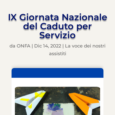
IX Giornata Nazionale
del Caduto per
Servizio
da
ONFA
|
Dic 14, 2022
|
La voce dei nostri
assistiti