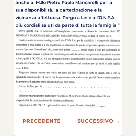
anche al M.llo Pietro Paolo Mancarelli per la
sua disponibilità, la partecipazione e la
vicinanza affettuosa. Porgo a Lei e all’O.N.F.A i
più cordiali saluti da parte di tutta la famiglia ”
←
PRECEDENTE
SUCCESSIVO
→