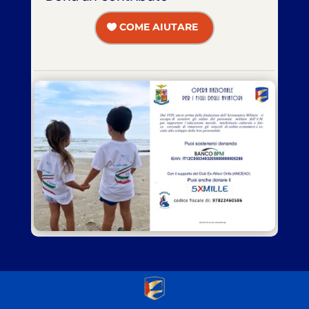
COME AIUTARE