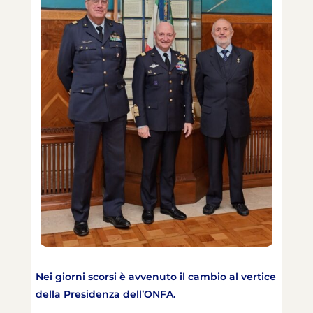
Nei giorni scorsi è avvenuto il cambio al vertice
della Presidenza dell’ONFA.