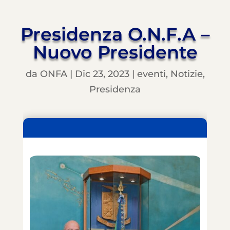
Presidenza O.N.F.A –
Nuovo Presidente
da
ONFA
|
Dic 23, 2023
|
eventi
,
Notizie
,
Presidenza