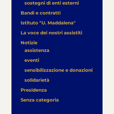
sostegni di enti esterni
Bandi e contratti
Istituto "U. Maddalena"
La voce dei nostri assistiti
Notizie
assistenza
eventi
sensibilizzazione e donazioni
solidarietà
Presidenza
Senza categoria