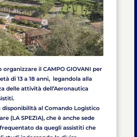
o organizzare il CAMPO GIOVANI per
età di 13 a 18 anni, legandola alla
delle attività dell’Aeronautica
stiti.
 disponibilità al Comando Logistico
are (LA SPEZIA), che è anche sede
 frequentato da quegli assistiti che