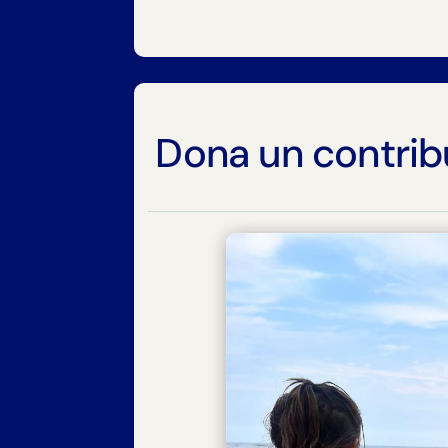
Dona un contrib