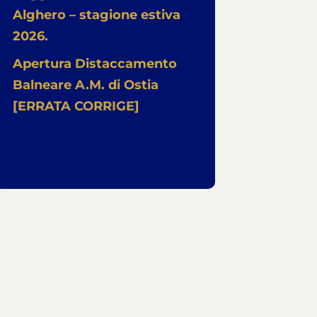
Alghero – stagione estiva
2026.
Apertura Distaccamento
Balneare A.M. di Ostia
[ERRATA CORRIGE]