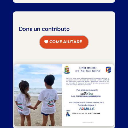
Dona un contributo
COME AIUTARE