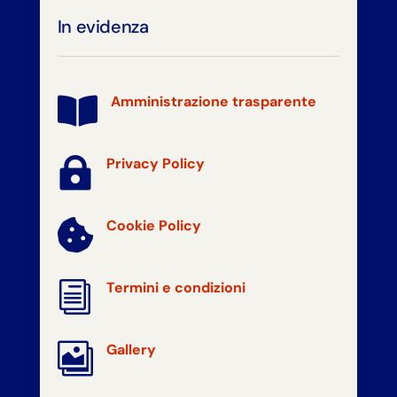
In evidenza
Amministrazione trasparente


Privacy Policy
Cookie Policy

i
Termini e condizioni

Gallery