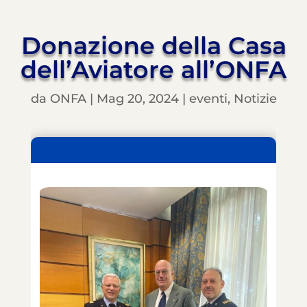
Donazione della Casa
dell’Aviatore all’ONFA
da
ONFA
|
Mag 20, 2024
|
eventi
,
Notizie