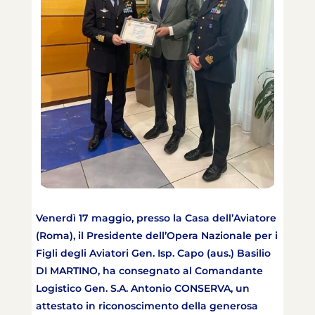
Venerdì 17 maggio, presso la Casa dell’Aviatore
(Roma), il Presidente dell’Opera Nazionale per i
Figli degli Aviatori Gen. Isp. Capo (aus.) Basilio
DI MARTINO, ha consegnato al Comandante
Logistico Gen. S.A. Antonio CONSERVA, un
attestato in riconoscimento della generosa