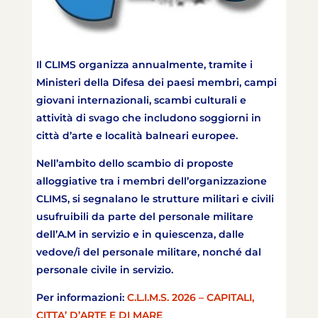
Il CLIMS organizza annualmente, tramite i
Ministeri della Difesa dei paesi membri, campi
giovani internazionali, scambi culturali e
attività di svago che includono soggiorni in
città d’arte e località balneari europee.
Nell’ambito dello scambio di proposte
alloggiative tra i membri dell’organizzazione
CLIMS, si segnalano le strutture militari e civili
usufruibili da parte del personale militare
dell’A.M in servizio e in quiescenza, dalle
vedove/i del personale militare, nonché dal
personale civile in servizio.
Per informazioni:
C.L.I.M.S. 2026 – CAPITALI,
CITTA’ D’ARTE E DI MARE