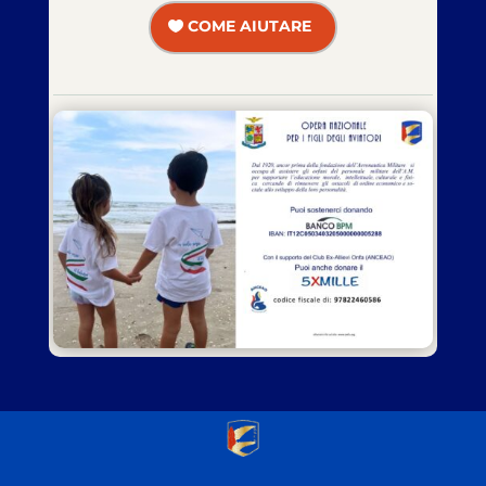
COME AIUTARE