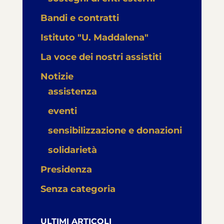
Bandi e contratti
Istituto "U. Maddalena"
La voce dei nostri assistiti
Notizie
assistenza
eventi
sensibilizzazione e donazioni
solidarietà
Presidenza
Senza categoria
ULTIMI ARTICOLI