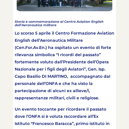
Storia e commemorazione al Centro Aviation English
dell’Aeronautica militare
Lo scorso 5 aprile il Centro Formazione Aviation
English dell’Aeronautica Militare
(Cen.For.Av.En.) ha ospitato un evento di forte
rilevanza simbolica “I ricordi del passato”
fortemente voluto dall’Presidente dell’Opera
Nazionale per i figli degli Aviatori”, Gen. Isp.
Capo Basilio DI MARTINO, accompagnato dal
personale dell’ONFA e che ha visto la
partecipazione di alcuni ex allieve/i,
rappresentanze militari, civili e religiose.
Un evento toccante per ricordare il passato
dove l’ONFA si è voluta raccordare all’Ex
Istituto “Francesco Baracca”, primo istituto in