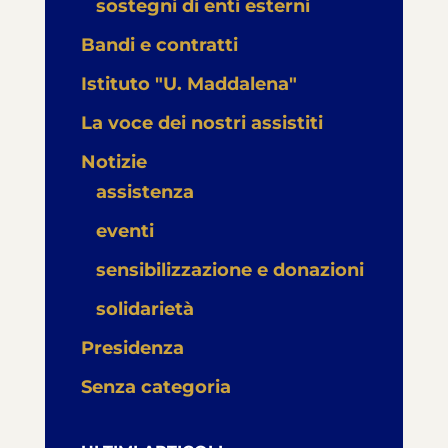
sostegni di enti esterni
Bandi e contratti
Istituto "U. Maddalena"
La voce dei nostri assistiti
Notizie
assistenza
eventi
sensibilizzazione e donazioni
solidarietà
Presidenza
Senza categoria