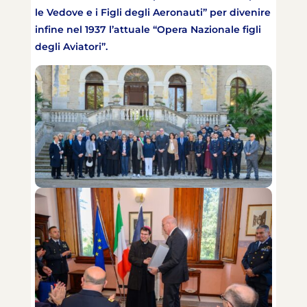
le Vedove e i Figli degli Aeronauti” per divenire
infine nel 1937 l’attuale “Opera Nazionale figli
degli Aviatori”.