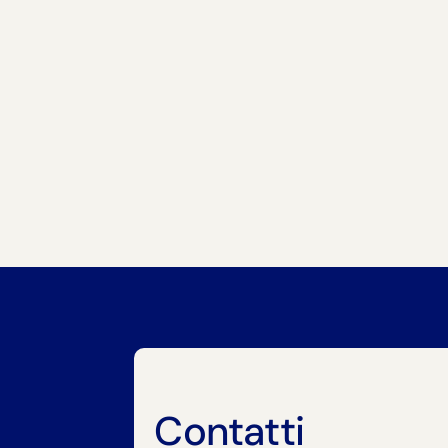
Contatti