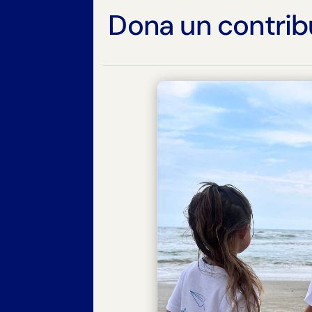
Dona un contrib