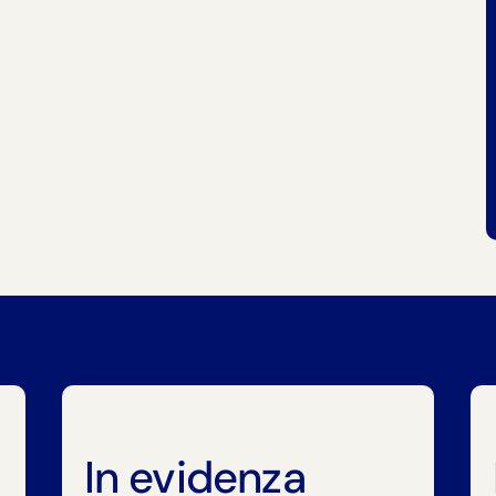
In evidenza