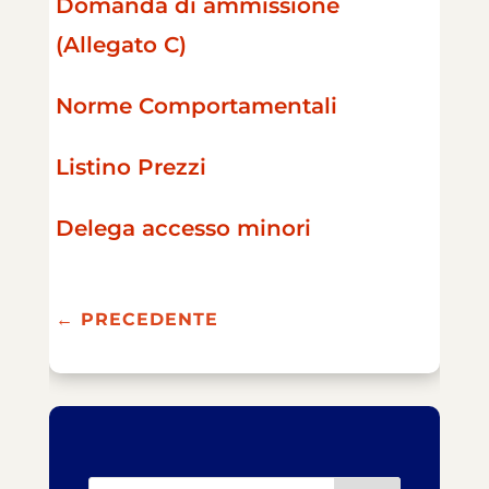
Domanda di ammissione
(Allegato C)
Norme Comportamentali
Listino Prezzi
Delega accesso minori
←
PRECEDENTE