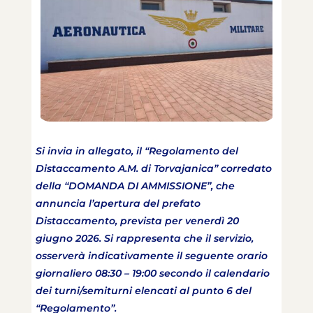
Si invia in allegato, il “Regolamento del
Distaccamento A.M. di Torvajanica” corredato
della “DOMANDA DI AMMISSIONE”, che
annuncia l’apertura del prefato
Distaccamento, prevista per venerdì 20
giugno 2026. Si rappresenta che il servizio,
osserverà indicativamente il seguente orario
giornaliero 08:30 – 19:00 secondo il calendario
dei turni/semiturni elencati al punto 6 del
“Regolamento”.