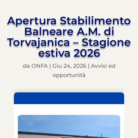
Apertura Stabilimento
Balneare A.M. di
Torvajanica – Stagione
estiva 2026
da
ONFA
|
Giu 24, 2026
|
Avvisi ed
opportunità