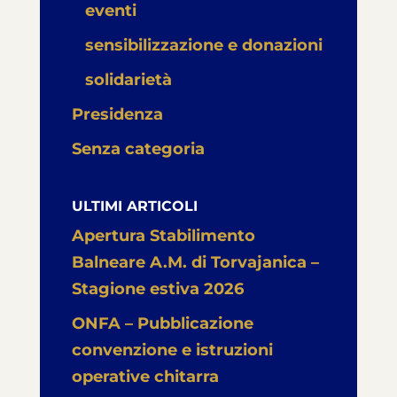
eventi
sensibilizzazione e donazioni
solidarietà
Presidenza
Senza categoria
ULTIMI ARTICOLI
Apertura Stabilimento
Balneare A.M. di Torvajanica –
Stagione estiva 2026
ONFA – Pubblicazione
convenzione e istruzioni
operative chitarra