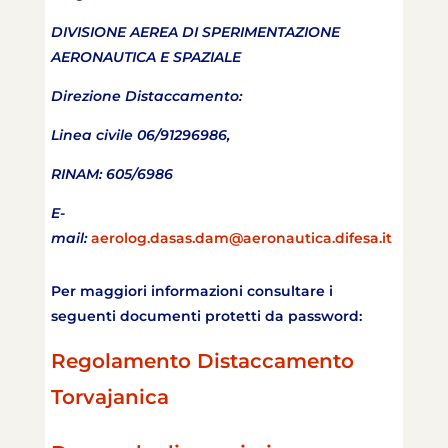
DIVISIONE AEREA DI SPERIMENTAZIONE
AERONAUTICA E SPAZIALE
Direzione Distaccamento:
Linea civile 06/91296986,
RINAM: 605/6986
E-
mail:
aerolog.dasas.dam@aeronautica.difesa.it
Per maggiori informazioni consultare i
seguenti documenti protetti da password:
Regolamento Distaccamento
Torvajanica