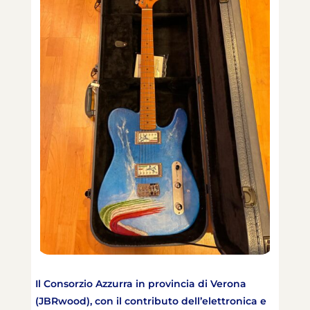
Il Consorzio Azzurra in provincia di Verona
(JBRwood), con il contributo dell’elettronica e