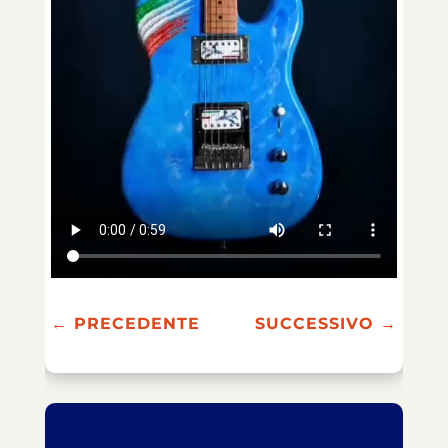
←
PRECEDENTE
SUCCESSIVO
→