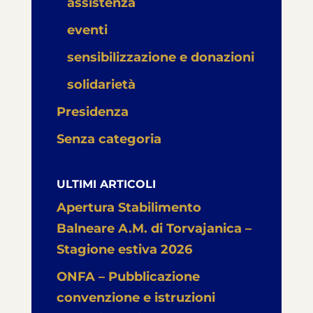
assistenza
eventi
sensibilizzazione e donazioni
solidarietà
Presidenza
Senza categoria
ULTIMI ARTICOLI
Apertura Stabilimento
Balneare A.M. di Torvajanica –
Stagione estiva 2026
ONFA – Pubblicazione
convenzione e istruzioni