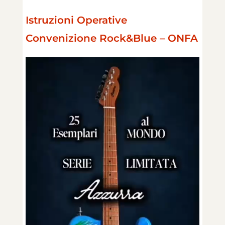
Istruzioni Operative
Convenizione Rock&Blue – ONFA