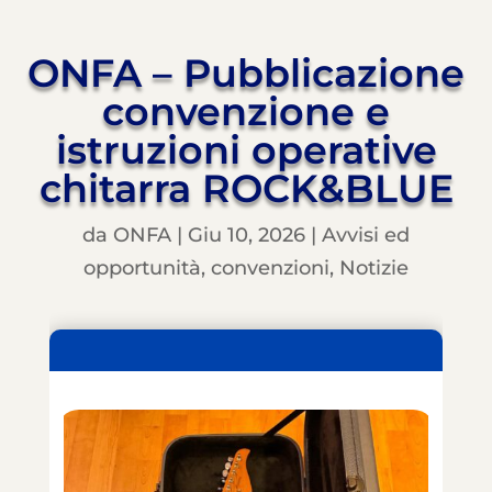
ONFA – Pubblicazione
convenzione e
istruzioni operative
chitarra ROCK&BLUE
da
ONFA
|
Giu 10, 2026
|
Avvisi ed
opportunità
,
convenzioni
,
Notizie