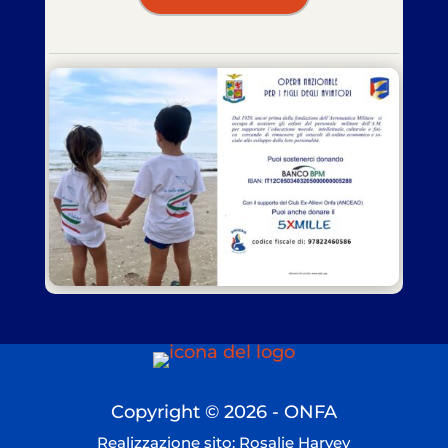
Copyright © 2026 - ONFA
Realizzazione sito: Rosalie Harvey