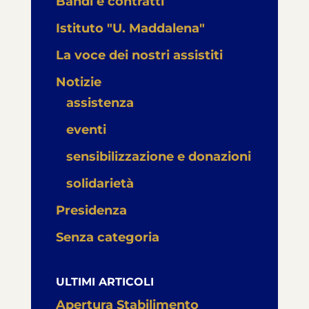
Bandi e contratti
Istituto "U. Maddalena"
La voce dei nostri assistiti
Notizie
assistenza
eventi
sensibilizzazione e donazioni
solidarietà
Presidenza
Senza categoria
ULTIMI ARTICOLI
Apertura Stabilimento