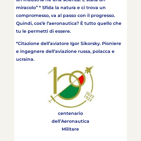
miracolo” * Sfida la natura e ci trova un
compromesso, va al passo con il progresso.
Quindi, cos’è l’aeronautica? È tutto quello che
tu le permetti di essere.
*Citazione dell’aviatore Igor Sikorsky. Pioniere
e ingegnere dell’aviazione russa, polacca e
ucraina.
centenario
dell’Aeronautica
Militare