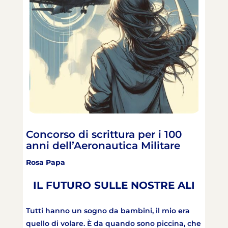
Concorso di scrittura per i 100
anni dell’Aeronautica Militare
Rosa Papa
IL FUTURO SULLE NOSTRE ALI
Tutti hanno un sogno da bambini, il mio era
quello di volare. È da quando sono piccina, che