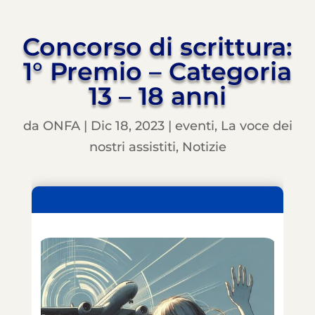
Concorso di scrittura:
1° Premio – Categoria
13 – 18 anni
da
ONFA
|
Dic 18, 2023
|
eventi
,
La voce dei
nostri assistiti
,
Notizie