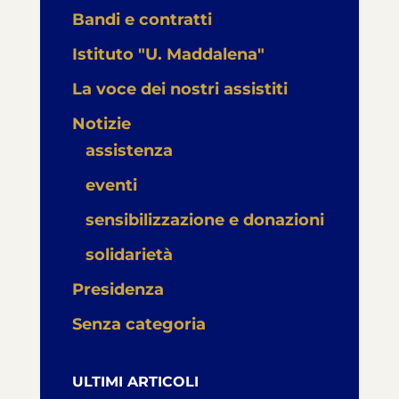
Bandi e contratti
Istituto "U. Maddalena"
La voce dei nostri assistiti
Notizie
assistenza
eventi
sensibilizzazione e donazioni
solidarietà
Presidenza
Senza categoria
ULTIMI ARTICOLI