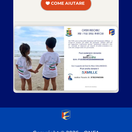
COME AIUTARE