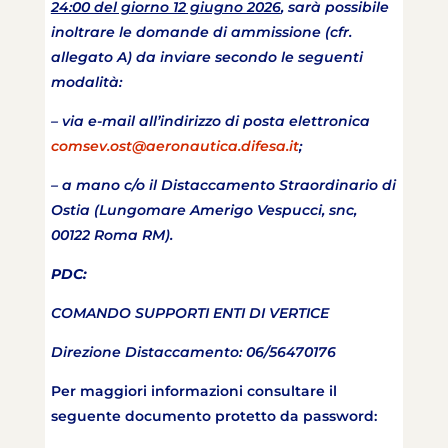
24:00 del giorno 12 giugno 2026
, sarà possibile
inoltrare le domande di ammissione (cfr.
allegato A) da inviare secondo le seguenti
modalità:
– via e-mail all’indirizzo di posta elettronica
comsev.ost@aeronautica.difesa.it
;
– a mano c/o il Distaccamento Straordinario di
Ostia (Lungomare Amerigo Vespucci, snc,
00122 Roma RM).
PDC:
COMANDO SUPPORTI ENTI DI VERTICE
Direzione Distaccamento: 06/56470176
Per maggiori informazioni consultare il
seguente documento protetto da password: