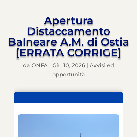
Apertura
Distaccamento
Balneare A.M. di Ostia
[ERRATA CORRIGE]
da
ONFA
|
Giu 10, 2026
|
Avvisi ed
opportunità