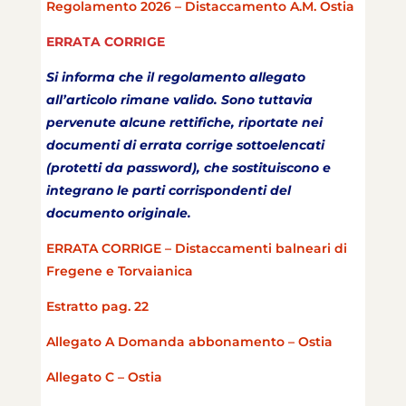
Regolamento 2026 – Distaccamento A.M. Ostia
ERRATA CORRIGE
Si informa che il regolamento allegato
all’articolo rimane valido. Sono tuttavia
pervenute alcune rettifiche, riportate nei
documenti di errata corrige sottoelencati
(protetti da password), che sostituiscono e
integrano le parti corrispondenti del
documento originale.
ERRATA CORRIGE – Distaccamenti balneari di
Fregene e Torvaianica
Estratto pag. 22
Allegato A Domanda abbonamento – Ostia
Allegato C – Ostia