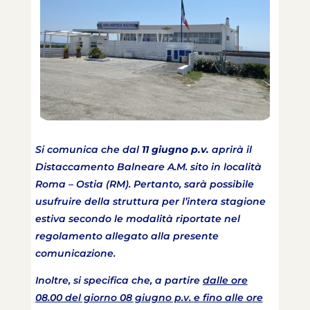
Si comunica che dal
11 giugno p.v.
aprirà il
Distaccamento Balneare A.M. sito in località
Roma – Ostia (RM). Pertanto, sarà possibile
usufruire della struttura per l’intera stagione
estiva secondo le modalità riportate nel
regolamento allegato alla presente
comunicazione.
Inoltre, si specifica che, a partire
dalle ore
08.00 del giorno 08 giugno p.v. e fino alle ore