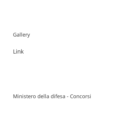
Gallery
Link
Ministero della difesa - Concorsi