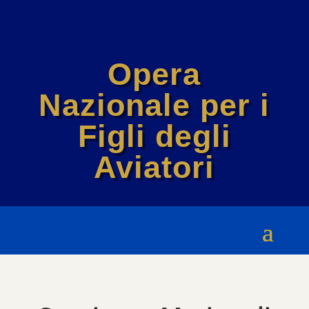
Opera
Nazionale per i
Figli degli
Aviatori