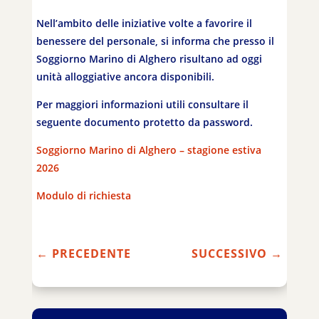
Nell’ambito delle iniziative volte a favorire il
benessere del personale, si informa che presso il
Soggiorno Marino di Alghero risultano ad oggi
unità alloggiative ancora disponibili.
Per maggiori informazioni utili consultare il
seguente documento protetto da password.
Soggiorno Marino di Alghero – stagione estiva
2026
Modulo di richiesta
←
PRECEDENTE
SUCCESSIVO
→