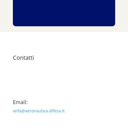
Contatti
Email:
onfa@aeronautica.difesa.it