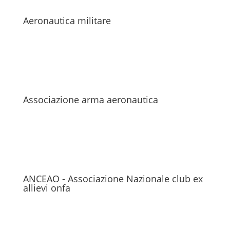
Aeronautica militare
Associazione arma aeronautica
ANCEAO - Associazione Nazionale club ex
allievi onfa