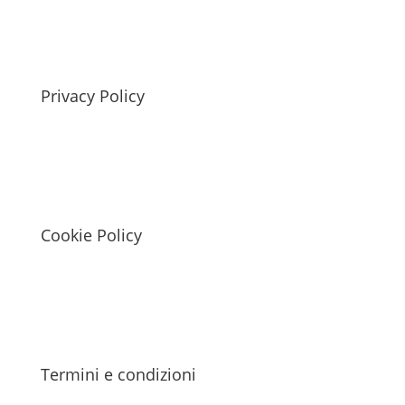
Privacy Policy
Cookie Policy
Termini e condizioni