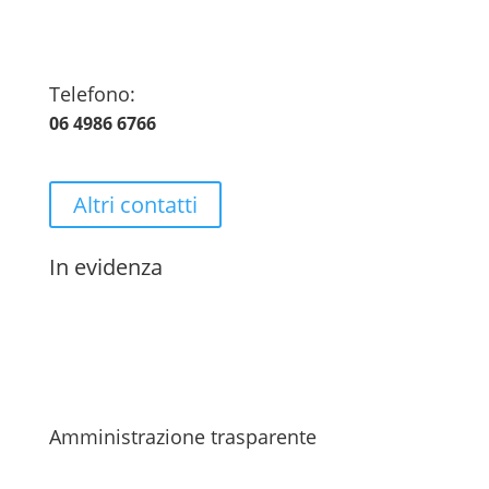
Telefono:
06 4986 6766
Altri contatti
In evidenza
Amministrazione trasparente