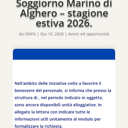
Soggiorno Marino di
Alghero – stagione
estiva 2026.
da
ONFA
|
Giu 10, 2026
|
Avvisi ed opportunità
Nell’ambito delle iniziative volte a favorire il
benessere del personale, si informa che presso la
struttura di , nel periodo indicato in oggetto,
sono ancora disponibili unità alloggiative. In
allegato la lettera con indicate tutte le
informazioni utili unitamente al modulo per
formalizzare la richiesta.